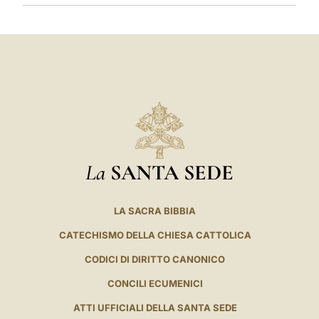
La
SANTA SEDE
LA SACRA BIBBIA
CATECHISMO DELLA CHIESA CATTOLICA
CODICI DI DIRITTO CANONICO
CONCILI ECUMENICI
ATTI UFFICIALI DELLA SANTA SEDE