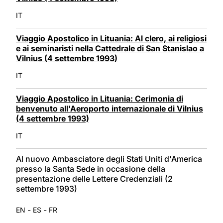
IT
Viaggio Apostolico in Lituania: Al clero, ai religiosi
e ai seminaristi nella Cattedrale di San Stanislao a
Vilnius (4 settembre 1993)
IT
Viaggio Apostolico in Lituania: Cerimonia di
benvenuto all'Aeroporto internazionale di Vilnius
(4 settembre 1993)
IT
Al nuovo Ambasciatore degli Stati Uniti d'America
presso la Santa Sede in occasione della
presentazione delle Lettere Credenziali (2
settembre 1993)
-
-
EN
ES
FR