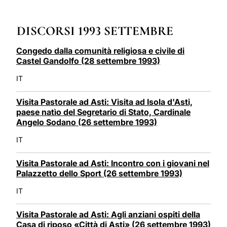
LATINE
DISCORSI 1993 SETTEMBRE
Congedo dalla comunità religiosa e civile di
Castel Gandolfo (28 settembre 1993)
IT
Visita Pastorale ad Asti: Visita ad Isola d'Asti,
paese natìo del Segretario di Stato, Cardinale
Angelo Sodano (26 settembre 1993)
IT
Visita Pastorale ad Asti: Incontro con i giovani nel
Palazzetto dello Sport (26 settembre 1993)
IT
Visita Pastorale ad Asti: Agli anziani ospiti della
Casa di riposo «Città di Asti» (26 settembre 1993)