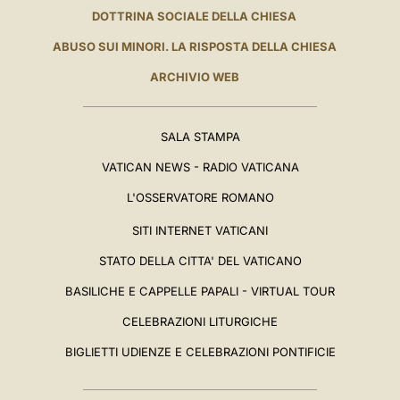
DOTTRINA SOCIALE DELLA CHIESA
ABUSO SUI MINORI. LA RISPOSTA DELLA CHIESA
ARCHIVIO WEB
SALA STAMPA
VATICAN NEWS - RADIO VATICANA
L'OSSERVATORE ROMANO
SITI INTERNET VATICANI
STATO DELLA CITTA' DEL VATICANO
BASILICHE E CAPPELLE PAPALI - VIRTUAL TOUR
CELEBRAZIONI LITURGICHE
BIGLIETTI UDIENZE E CELEBRAZIONI PONTIFICIE