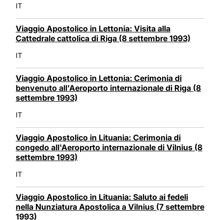
IT
Viaggio Apostolico in Lettonia: Visita alla
Cattedrale cattolica di Riga (8 settembre 1993)
IT
Viaggio Apostolico in Lettonia: Cerimonia di
benvenuto all'Aeroporto internazionale di Riga (8
settembre 1993)
IT
Viaggio Apostolico in Lituania: Cerimonia di
congedo all'Aeroporto internazionale di Vilnius (8
settembre 1993)
IT
Viaggio Apostolico in Lituania: Saluto ai fedeli
nella Nunziatura Apostolica a Vilnius (7 settembre
1993)