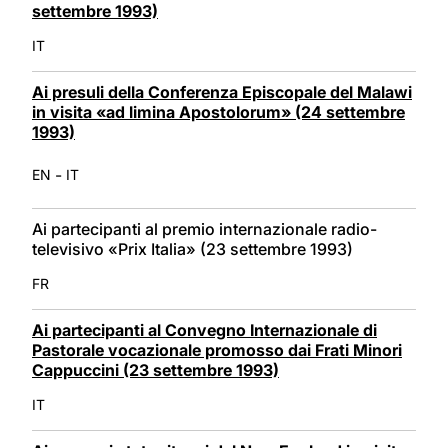
settembre 1993)
IT
Ai presuli della Conferenza Episcopale del Malawi
in visita «ad limina Apostolorum» (24 settembre
1993)
-
EN
IT
Ai partecipanti al premio internazionale radio-
televisivo «Prix Italia» (23 settembre 1993)
FR
Ai partecipanti al Convegno Internazionale di
Pastorale vocazionale promosso dai Frati Minori
Cappuccini (23 settembre 1993)
IT