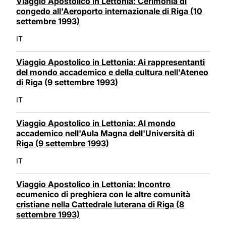
Viaggio Apostolico in Lettonia: Cerimonia di
congedo all'Aeroporto internazionale di Riga (10
settembre 1993)
IT
Viaggio Apostolico in Lettonia: Ai rappresentanti
del mondo accademico e della cultura nell'Ateneo
di Riga (9 settembre 1993)
IT
Viaggio Apostolico in Lettonia: Al mondo
accademico nell'Aula Magna dell'Università di
Riga (9 settembre 1993)
IT
Viaggio Apostolico in Lettonia: Incontro
ecumenico di preghiera con le altre comunità
cristiane nella Cattedrale luterana di Riga (8
settembre 1993)