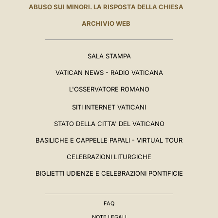
ABUSO SUI MINORI. LA RISPOSTA DELLA CHIESA
ARCHIVIO WEB
SALA STAMPA
VATICAN NEWS - RADIO VATICANA
L'OSSERVATORE ROMANO
SITI INTERNET VATICANI
STATO DELLA CITTA' DEL VATICANO
BASILICHE E CAPPELLE PAPALI - VIRTUAL TOUR
CELEBRAZIONI LITURGICHE
BIGLIETTI UDIENZE E CELEBRAZIONI PONTIFICIE
FAQ
NOTE LEGALI