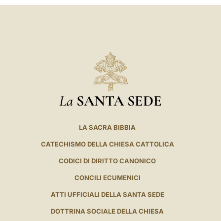
La
SANTA SEDE
LA SACRA BIBBIA
CATECHISMO DELLA CHIESA CATTOLICA
CODICI DI DIRITTO CANONICO
CONCILI ECUMENICI
ATTI UFFICIALI DELLA SANTA SEDE
DOTTRINA SOCIALE DELLA CHIESA