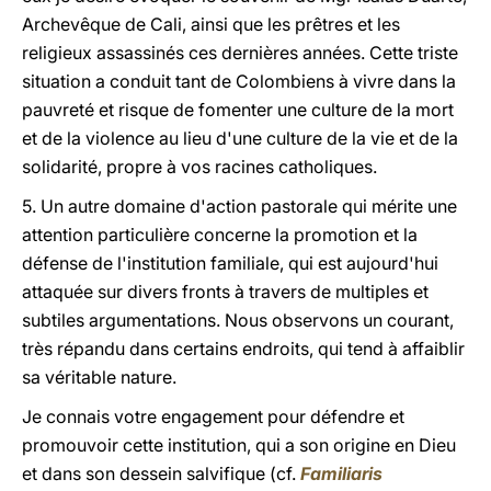
Archevêque de Cali, ainsi que les prêtres et les
religieux assassinés ces dernières années. Cette triste
situation a conduit tant de Colombiens à vivre dans la
pauvreté et risque de fomenter une culture de la mort
et de la violence au lieu d'une culture de la vie et de la
solidarité, propre à vos racines catholiques.
5. Un autre domaine d'action pastorale qui mérite une
attention particulière concerne la promotion et la
défense de l'institution familiale, qui est aujourd'hui
attaquée sur divers fronts à travers de multiples et
subtiles argumentations. Nous observons un courant,
très répandu dans certains endroits, qui tend à affaiblir
sa véritable nature.
Je connais votre engagement pour défendre et
promouvoir cette institution, qui a son origine en Dieu
et dans son dessein salvifique (cf.
Familiaris