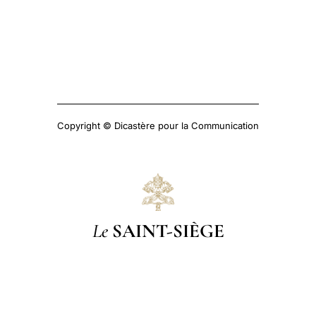
Copyright © Dicastère pour la Communication
Le
SAINT-SIÈGE