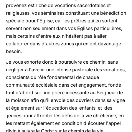
provenez est riche de vocations sacerdotales et
religieuses, vos séminaires constituant une bénédiction
spéciale pour l'Eglise, car les prêtres qui en sortent
servent non seulement dans vos Eglises particulières,
mais certains d'entre eux n'hésitent pas à aller
collaborer dans d'autres zones qui en ont davantage
besoin.
Je vous exhorte donc à poursuivre ce chemin, sans
négliger à l'avenir une intense pastorale des vocations,
conscients du rôle fondamental de chaque
communauté ecclésiale dans cet engagement, fondé
tout d'abord sur une prière incessante au Seigneur de
la moisson afin qu'il envoie des ouvriers dans sa vigne
et également sur l'éducation des enfants et des
jeunes pour affronter les défis de la vie chrétienne, en
les mettant également en condition d'écouter l'appel
divin à suivre le Christ sur le chemin de la vie