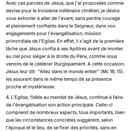
Avec ces paroles de Jésus, que j'ai proposées comme
devise pour le troisième millénaire chrétien, je désire
vous exhorter à aller de l'avant, sans perdre courage
et pleinement confiants dans le Seigneur, dans vos
engagements pour l'évangélisation, mission
primordiale de l'Eglise. En effet, il s'agit de la première
tâche que Jésus confia à ses Apôtres avant de monter
au ciel pour siéger à la droite du Père, comme nous
venons de le célébrer liturgiquement. A cette occasion,
Jésus leur dit: "Allez dans le monde entier" (
Mc
16, 15),
les assurant dans le même temps de sa présence
proche et mystérieuse.
4. L'Eglise, fidèle au mandat de Jésus, continue à faire
de l'évangélisation son action principale. Celle-ci
comprend de nombreux aspects, tous importants, bien
que les circonstances concrètes suggèrent, selon
l'époque et le lieu, de se fixer des priorités, sans en