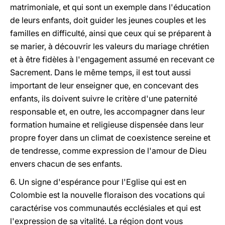
matrimoniale, et qui sont un exemple dans l'éducation
de leurs enfants, doit guider les jeunes couples et les
familles en difficulté, ainsi que ceux qui se préparent à
se marier, à découvrir les valeurs du mariage chrétien
et à être fidèles à l'engagement assumé en recevant ce
Sacrement. Dans le même temps, il est tout aussi
important de leur enseigner que, en concevant des
enfants, ils doivent suivre le critère d'une paternité
responsable et, en outre, les accompagner dans leur
formation humaine et religieuse dispensée dans leur
propre foyer dans un climat de coexistence sereine et
de tendresse, comme expression de l'amour de Dieu
envers chacun de ses enfants.
6. Un signe d'espérance pour l'Eglise qui est en
Colombie est la nouvelle floraison des vocations qui
caractérise vos communautés ecclésiales et qui est
l'expression de sa vitalité. La région dont vous