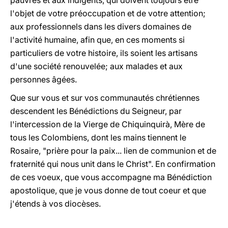
pauvres et aux indigents, qui doivent toujours être
l'objet de votre préoccupation et de votre attention;
aux professionnels dans les divers domaines de
l'activité humaine, afin que, en ces moments si
particuliers de votre histoire, ils soient les artisans
d'une société renouvelée; aux malades et aux
personnes âgées.
Que sur vous et sur vos communautés chrétiennes
descendent les Bénédictions du Seigneur, par
l'intercession de la Vierge de Chiquinquirà, Mère de
tous les Colombiens, dont les mains tiennent le
Rosaire, "prière pour la paix... lien de communion et de
fraternité qui nous unit dans le Christ". En confirmation
de ces voeux, que vous accompagne ma Bénédiction
apostolique, que je vous donne de tout coeur et que
j'étends à vos diocèses.