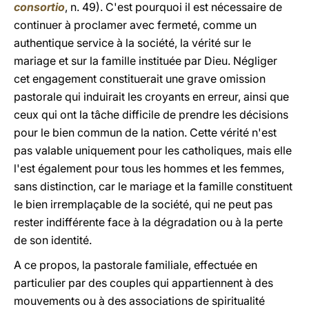
consortio
, n. 49). C'est pourquoi il est nécessaire de
continuer à proclamer avec fermeté, comme un
authentique service à la société, la vérité sur le
mariage et sur la famille instituée par Dieu. Négliger
cet engagement constituerait une grave omission
pastorale qui induirait les croyants en erreur, ainsi que
ceux qui ont la tâche difficile de prendre les décisions
pour le bien commun de la nation. Cette vérité n'est
pas valable uniquement pour les catholiques, mais elle
l'est également pour tous les hommes et les femmes,
sans distinction, car le mariage et la famille constituent
le bien irremplaçable de la société, qui ne peut pas
rester indifférente face à la dégradation ou à la perte
de son identité.
A ce propos, la pastorale familiale, effectuée en
particulier par des couples qui appartiennent à des
mouvements ou à des associations de spiritualité