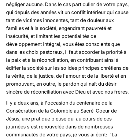
négliger aucune. Dans le cas particulier de votre pays,
qui depuis des années vit un conflit intérieur qui cause
tant de victimes innocentes, tant de douleur aux
familles et à la société, engendrant pauvreté et
insécurité, et limitant les potentialités de
développement intégral, vous êtes conscients que
dans les choix pastoraux, il faut accorder la priorité à
la paix et à la réconciliation, en contribuant ainsi à
édifier la société sur les solides principes chrétiens de
la vérité, de la justice, de l'amour et de la liberté et en
promouvant, en outre, le pardon qui naît du désir
sincère de réconciliation avec Dieu et avec nos frères.
Il y a deux ans, à l'occasion du centenaire de la
Consécration de la Colombie au Sacré-Coeur de
Jésus, une pratique pieuse qui au cours de ces
journées s'est renouvelée dans de nombreuses
communautés de votre pays, je vous ai écrit: "La