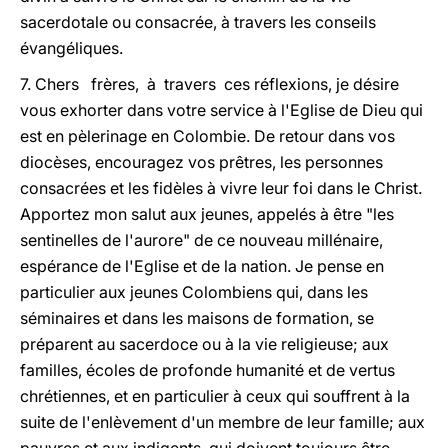
sacerdotale ou consacrée, à travers les conseils
évangéliques.
7. Chers frères, à travers ces réflexions, je désire
vous exhorter dans votre service à l'Eglise de Dieu qui
est en pèlerinage en Colombie. De retour dans vos
diocèses, encouragez vos prêtres, les personnes
consacrées et les fidèles à vivre leur foi dans le Christ.
Apportez mon salut aux jeunes, appelés à être "les
sentinelles de l'aurore" de ce nouveau millénaire,
espérance de l'Eglise et de la nation. Je pense en
particulier aux jeunes Colombiens qui, dans les
séminaires et dans les maisons de formation, se
préparent au sacerdoce ou à la vie religieuse; aux
familles, écoles de profonde humanité et de vertus
chrétiennes, et en particulier à ceux qui souffrent à la
suite de l'enlèvement d'un membre de leur famille; aux