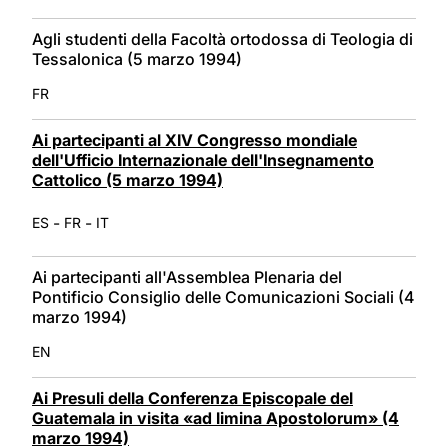
Agli studenti della Facoltà ortodossa di Teologia di
Tessalonica (5 marzo 1994)
FR
Ai partecipanti al XIV Congresso mondiale
dell'Ufficio Internazionale dell'Insegnamento
Cattolico (5 marzo 1994)
-
-
ES
FR
IT
Ai partecipanti all'Assemblea Plenaria del
Pontificio Consiglio delle Comunicazioni Sociali (4
marzo 1994)
EN
Ai Presuli della Conferenza Episcopale del
Guatemala in visita «ad limina Apostolorum» (4
marzo 1994)