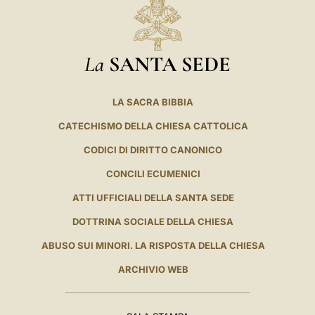
La
SANTA SEDE
LA SACRA BIBBIA
CATECHISMO DELLA CHIESA CATTOLICA
CODICI DI DIRITTO CANONICO
CONCILI ECUMENICI
ATTI UFFICIALI DELLA SANTA SEDE
DOTTRINA SOCIALE DELLA CHIESA
ABUSO SUI MINORI. LA RISPOSTA DELLA CHIESA
ARCHIVIO WEB