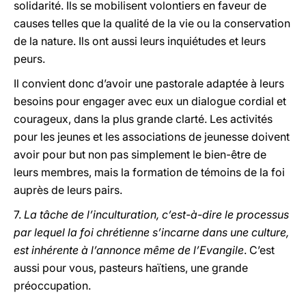
solidarité. Ils se mobilisent volontiers en faveur de
causes telles que la qualité de la vie ou la conservation
de la nature. Ils ont aussi leurs inquiétudes et leurs
peurs.
Il convient donc d’avoir une pastorale adaptée à leurs
besoins pour engager avec eux un dialogue cordial et
courageux, dans la plus grande clarté. Les activités
pour les jeunes et les associations de jeunesse doivent
avoir pour but non pas simplement le bien-être de
leurs membres, mais la formation de témoins de la foi
auprès de leurs pairs.
7.
La tâche de l’inculturation, c’est-à-dire le processus
par lequel la foi chrétienne s’incarne dans une culture,
est inhérente à l’annonce même de l’Evangile
. C’est
aussi pour vous, pasteurs haïtiens, une grande
préoccupation.