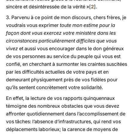
sincère et désintéressée de la vérité »[
2
].
3. Parvenu à ce point de mon discours, chers frères, je
voudrais vous exprimer
toute mon estime pour la
façon dont vous exercez votre ministère dans les
circonstances particulièrement difficiles que vous
vivez
et aussi vous encourager dans le don généreux
de vos personnes au service du peuple qui vous est
confié, en cherchant à surmonter les craintes suscitées
par les difficultés actuelles de votre pays et en
demeurant physiquement près de vos fidèles pour
qu’ils sentent concrètement votre solidarité.
En effet, la lecture de vos rapports quinquennaux
témoigne des nombreux obstacles que vous devez
affronter quotidiennement dans l’accomplissement de
vos tâches: l’absence d’infrastructures, qui rend vos
déplacements laborieux; la carence de moyens de