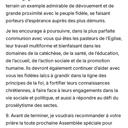
terrain un exemple admirable de dévouement et de
grande proximité avec le peuple fidèle, se faisant
porteurs d’espérance auprès des plus démunis.
Je les encourage à poursuivre, dans la plus parfaite
communion avec vous qui êtes les pasteurs de l’Eglise,
leur travail multiforme et bienfaisant dans les
domaines de la catéchèse, de la santé, de l’éducation,
de l’accueil, de l’action sociale et de la promotion
humaine. Ils devront également continuer d’aider avec
vous les fidèles laïcs à grandir dans la ligne des
principes de la foi, à fortifier leurs connaissances
chrétiennes, à faire face à leurs engagements dans la
vie sociale et politique, et aussi à répondre au défi du
prosélytisme des sectes.
9. Avant de terminer, je voudrais recommander à votre
prière la toute prochaine Assemblée spéciale pour