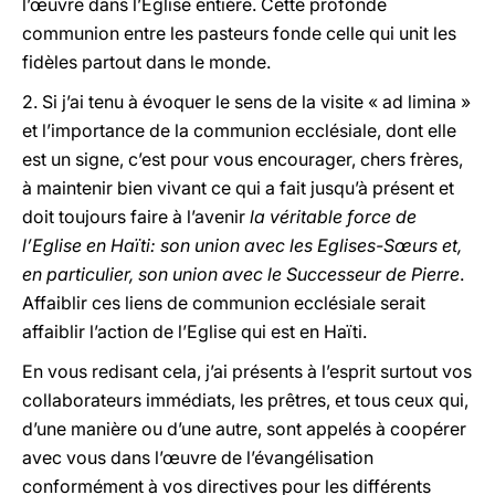
l’œuvre dans l’Eglise entière. Cette profonde
communion entre les pasteurs fonde celle qui unit les
fidèles partout dans le monde.
2. Si j’ai tenu à évoquer le sens de la visite « ad limina »
et l’importance de la communion ecclésiale, dont elle
est un signe, c’est pour vous encourager, chers frères,
à maintenir bien vivant ce qui a fait jusqu’à présent et
doit toujours faire à l’avenir
la véritable force de
l’Eglise en Haïti: son union avec les Eglises-Sœurs et,
en particulier, son union avec le Successeur de Pierre
.
Affaiblir ces liens de communion ecclésiale serait
affaiblir l’action de l’Eglise qui est en Haïti.
En vous redisant cela, j’ai présents à l’esprit surtout vos
collaborateurs immédiats, les prêtres, et tous ceux qui,
d’une manière ou d’une autre, sont appelés à coopérer
avec vous dans l’œuvre de l’évangélisation
conformément à vos directives pour les différents