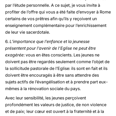
par l’étude personnelle. A ce sujet, je vous invite à
profiter de l’offre qui vous a été faite d’envoyer à Rome
certains de vos prêtres afin qu’ils y reçoivent un
enseignement complémentaire pour l’enrichissement
de leur vie sacerdotale.
6.
L’importance que l’enfance et la jeunesse
présentent pour l’avenir de l’Eglise ne peut être
exagérée
: vous en êtes conscients. Les jeunes ne
doivent pas être regardés seulement comme l’objet de
la sollicitude pastorale de l’Eglise: ils sont en fait et ils
doivent être encouragés à être sans attendre des
sujets actifs de l’évangélisation et à prendre part eux-
mêmes à la rénovation sociale du pays.
Avec leur sensibilité, les jeunes perçoivent
profondément les valeurs de justice, de non violence
et de paix; leur cœur est ouvert à la fraternité et à la