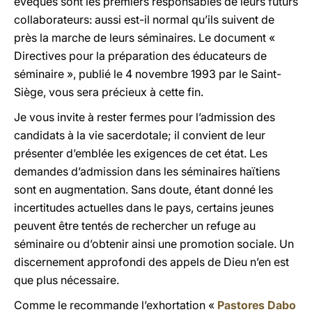
évêques sont les premiers responsables de leurs futurs
collaborateurs: aussi est-il normal qu’ils suivent de
près la marche de leurs séminaires. Le document «
Directives pour la préparation des éducateurs de
séminaire », publié le 4 novembre 1993 par le Saint-
Siège, vous sera précieux à cette fin.
Je vous invite à rester fermes pour l’admission des
candidats à la vie sacerdotale; il convient de leur
présenter d’emblée les exigences de cet état. Les
demandes d’admission dans les séminaires haïtiens
sont en augmentation. Sans doute, étant donné les
incertitudes actuelles dans le pays, certains jeunes
peuvent être tentés de rechercher un refuge au
séminaire ou d’obtenir ainsi une promotion sociale. Un
discernement approfondi des appels de Dieu n’en est
que plus nécessaire.
Comme le recommande l’exhortation «
Pastores Dabo