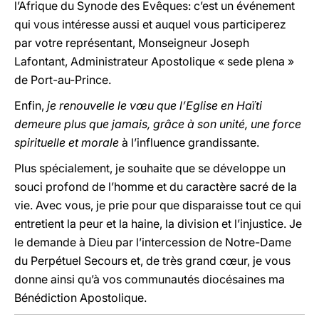
l’Afrique du Synode des Evêques: c’est un événement
qui vous intéresse aussi et auquel vous participerez
par votre représentant, Monseigneur Joseph
Lafontant, Administrateur Apostolique « sede plena »
de Port-au-Prince.
Enfin,
je renouvelle le vœu que l’Eglise en Haïti
demeure plus que jamais, grâce à son unité, une force
spirituelle et morale
à l’influence grandissante.
Plus spécialement, je souhaite que se développe un
souci profond de l’homme et du caractère sacré de la
vie. Avec vous, je prie pour que disparaisse tout ce qui
entretient la peur et la haine, la division et l’injustice. Je
le demande à Dieu par l’intercession de Notre-Dame
du Perpétuel Secours et, de très grand cœur, je vous
donne ainsi qu’à vos communautés diocésaines ma
Bénédiction Apostolique.