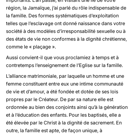
importants. L’an passé, en visitant une île de votre
région, la Jamaïque, j’ai parlé du rôle indispensable de
la famille. Des formes systématiques d’exploitation
telles que l’esclavage ont donné naissance dans votre
société à des modèles d’irresponsabilité sexuelle ou à
des états de vie non conformes à la dignité chrétienne,
comme le « plaçage ».
Aussi convient-il que vous proclamiez à temps et à
contretemps l’enseignement de l’Eglise sur la famille.
L’alliance matrimoniale, par laquelle un homme et une
femme constituent entre eux une intime communauté
de vie et d’amour, a été fondée et dotée de ses lois
propres par le Créateur. De par sa nature elle est
ordonnée au bien des conjoints ainsi qu’à la génération
et à l’éducation des enfants. Pour les baptisés, elle a
été élevée par le Christ à la dignité de sacrement. En
outre, la famille est apte, de façon unique, à