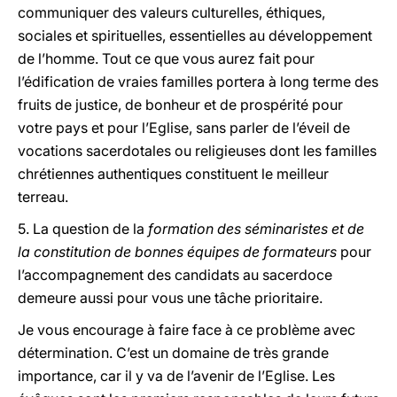
communiquer des valeurs culturelles, éthiques,
sociales et spirituelles, essentielles au développement
de l’homme. Tout ce que vous aurez fait pour
l’édification de vraies familles portera à long terme des
fruits de justice, de bonheur et de prospérité pour
votre pays et pour l’Eglise, sans parler de l’éveil de
vocations sacerdotales ou religieuses dont les familles
chrétiennes authentiques constituent le meilleur
terreau.
5. La question de la
formation des séminaristes et de
la constitution de bonnes équipes de formateurs
pour
l’accompagnement des candidats au sacerdoce
demeure aussi pour vous une tâche prioritaire.
Je vous encourage à faire face à ce problème avec
détermination. C’est un domaine de très grande
importance, car il y va de l’avenir de l’Eglise. Les