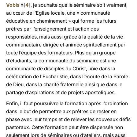
Vobis
»[
4
], je souhaite que le séminaire soit vraiment,
au cœur de l’Eglise locale, une « communauté
éducative en cheminement » qui forme les futurs
prêtres par l’enseignement et l’action des
responsables, mais aussi grâce à la qualité de la vie
communautaire dirigée et animée spirituellement par
toute l’équipe des formateurs. Plus qu’un groupe
d’étudiants, la communauté du séminaire est une
communauté de disciples du Christ, unie dans la
célébration de l’Eucharistie, dans l’écoute de la Parole
de Dieu, dans la charité fraternelle ainsi que dans le
partage d’aspirations et de projets apostoliques.
Enfin, il faut poursuivre la formation après l’ordination
dans le but de permettre aux prêtres de rester en
phase avec leur temps et de relever les nouveaux défis
pastoraux. Cette formation peut être dispensée non
seulement lors de séminaires ou d’ateliers, mais aussi