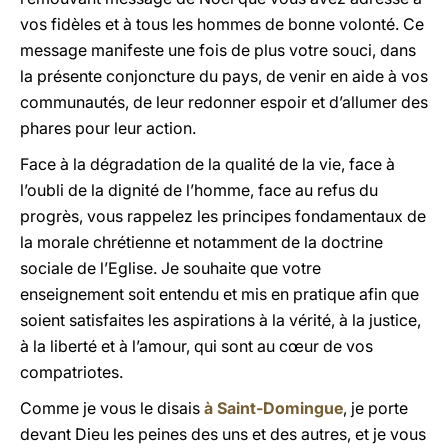
vos fidèles et à tous les hommes de bonne volonté. Ce
message manifeste une fois de plus votre souci, dans
la présente conjoncture du pays, de venir en aide à vos
communautés, de leur redonner espoir et d’allumer des
phares pour leur action.
Face à la dégradation de la qualité de la vie, face à
l’oubli de la dignité de l’homme, face au refus du
progrès, vous rappelez les principes fondamentaux de
la morale chrétienne et notamment de la doctrine
sociale de l’Eglise. Je souhaite que votre
enseignement soit entendu et mis en pratique afin que
soient satisfaites les aspirations à la vérité, à la justice,
à la liberté et à l’amour, qui sont au cœur de vos
compatriotes.
Comme je vous le disais
à Saint-Domingue
, je porte
devant Dieu les peines des uns et des autres, et je vous