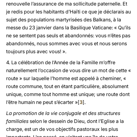
renouvelle l’assurance de ma sollicitude paternelle. Et
je redis pour les habitants d’Haïti ce que je déclarais au
sujet des populations martyrisées des Balkans, à la
messe du 23 janvier dans la Basilique Vaticane: « Qu’ils
ne se sentent pas seuls et abandonnés: vous n’êtes pas
abandonnés, nous sommes avec vous et nous serons
toujours plus avec vous! ».
4. La célébration de l’Année de la Famille m’offre
naturellement l’occasion de vous dire un mot de cette «
route » sur laquelle l’homme est appelé à cheminer, «
route commune, tout en étant particulière, absolument
unique, comme tout homme est unique; une route dont
l’être humain ne peut s’écarter »[
3
].
La promotion de la vie conjugale et des structures
familiales
selon le dessein de Dieu, dont l’Eglise a la
charge, est un de vos objectifs pastoraux les plus