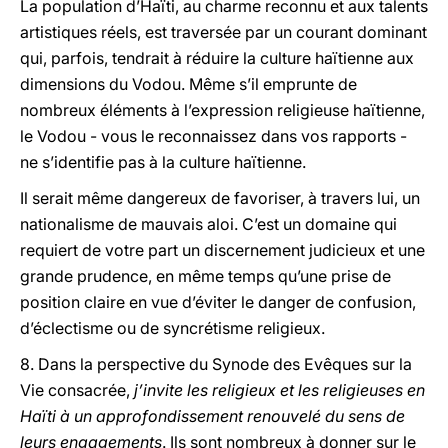
La population d’Haïti, au charme reconnu et aux talents
artistiques réels, est traversée par un courant dominant
qui, parfois, tendrait à réduire la culture haïtienne aux
dimensions du Vodou. Même s’il emprunte de
nombreux éléments à l’expression religieuse haïtienne,
le Vodou - vous le reconnaissez dans vos rapports -
ne s’identifie pas à la culture haïtienne.
Il serait même dangereux de favoriser, à travers lui, un
nationalisme de mauvais aloi. C’est un domaine qui
requiert de votre part un discernement judicieux et une
grande prudence, en même temps qu’une prise de
position claire en vue d’éviter le danger de confusion,
d’éclectisme ou de syncrétisme religieux.
8. Dans la perspective du Synode des Evêques sur la
Vie consacrée,
j’invite les religieux et les religieuses en
Haïti à un approfondissement renouvelé du sens de
leurs engagements
. Ils sont nombreux à donner sur le