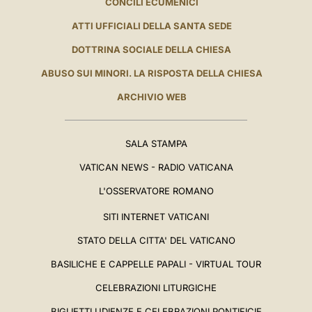
CONCILI ECUMENICI
ATTI UFFICIALI DELLA SANTA SEDE
DOTTRINA SOCIALE DELLA CHIESA
ABUSO SUI MINORI. LA RISPOSTA DELLA CHIESA
ARCHIVIO WEB
SALA STAMPA
VATICAN NEWS - RADIO VATICANA
L'OSSERVATORE ROMANO
SITI INTERNET VATICANI
STATO DELLA CITTA' DEL VATICANO
BASILICHE E CAPPELLE PAPALI - VIRTUAL TOUR
CELEBRAZIONI LITURGICHE
BIGLIETTI UDIENZE E CELEBRAZIONI PONTIFICIE