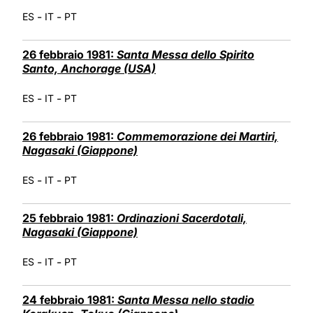
-
-
ES
IT
PT
26 febbraio 1981:
Santa Messa dello Spirito
Santo, Anchorage (USA)
-
-
ES
IT
PT
26 febbraio 1981:
Commemorazione dei Martiri,
Nagasaki (Giappone)
-
-
ES
IT
PT
25 febbraio 1981:
Ordinazioni Sacerdotali,
Nagasaki (Giappone)
-
-
ES
IT
PT
24 febbraio 1981:
Santa Messa nello stadio