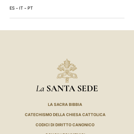
-
-
ES
IT
PT
La
SANTA SEDE
LA SACRA BIBBIA
CATECHISMO DELLA CHIESA CATTOLICA
CODICI DI DIRITTO CANONICO