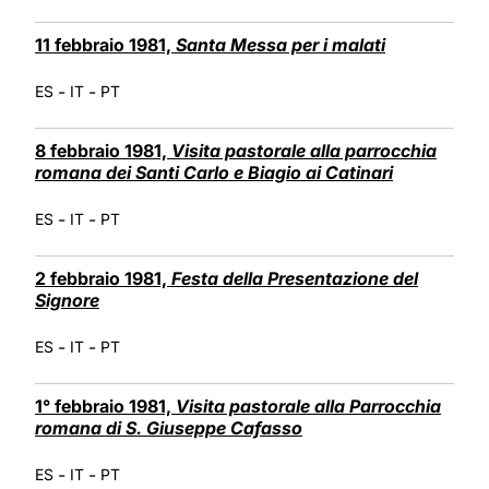
11 febbraio 1981,
Santa Messa per i malati
-
-
ES
IT
PT
8 febbraio 1981,
Visita pastorale alla parrocchia
romana dei Santi Carlo e Biagio ai Catinari
-
-
ES
IT
PT
2 febbraio 1981,
Festa della Presentazione del
Signore
-
-
ES
IT
PT
1° febbraio 1981,
Visita pastorale alla Parrocchia
romana di S. Giuseppe Cafasso
-
-
ES
IT
PT