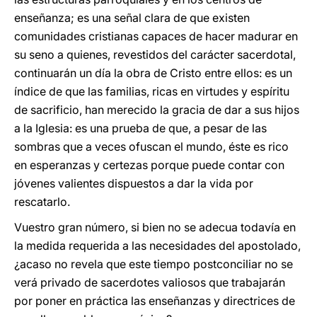
enseñanza; es una señal clara de que existen
comunidades cristianas capaces de hacer madurar en
su seno a quienes, revestidos del carácter sacerdotal,
continuarán un día la obra de Cristo entre ellos: es un
índice de que las familias, ricas en virtudes y espíritu
de sacrificio, han merecido la gracia de dar a sus hijos
a la Iglesia: es una prueba de que, a pesar de las
sombras que a veces ofuscan el mundo, éste es rico
en esperanzas y certezas porque puede contar con
jóvenes valientes dispuestos a dar la vida por
rescatarlo.
Vuestro gran número, si bien no se adecua todavía en
la medida requerida a las necesidades del apostolado,
¿acaso no revela que este tiempo postconciliar no se
verá privado de sacerdotes valiosos que trabajarán
por poner en práctica las enseñanzas y directrices de