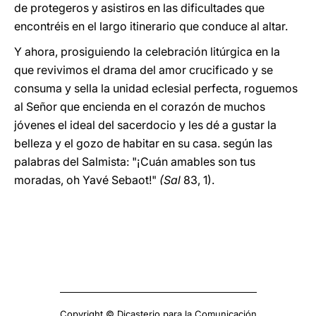
de protegeros y asistiros en las dificultades que
encontréis en el largo itinerario que conduce al altar.
Y ahora, prosiguiendo la celebración litúrgica en la
que revivimos el drama del amor crucificado y se
consuma y sella la unidad eclesial perfecta, roguemos
al Señor que encienda en el corazón de muchos
jóvenes el ideal del sacerdocio y les dé a gustar la
belleza y el gozo de habitar en su casa. según las
palabras del Salmista: "¡Cuán amables son tus
moradas, oh Yavé Sebaot!"
(Sal
83, 1).
Copyright © Dicasterio para la Comunicación