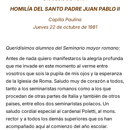
HOMILÍA DEL SANTO PADRE JUAN PABLO II
LATINE
Capilla Paulina
Jueves 22 de octubre de 1981
Queridísimos alumnos del Seminario mayor romano:
Antes de nada quiero manifestaros la alegría profunda
que me invade en este momento al verme entre
vosotros que sois la pupila de mis ojos y la esperanza
de la Iglesia de Roma. Saludo muy de corazón a todos,
tanto a los seminaristas romanos como a los que
procedan de otras partes de Italia y también de otros
países, entre ellos dos seminaristas polacos. Un
saludo cordial especial al cardenal Poletti, al mons.
rector y a todos los demás superiores que os han
acompañado aquí al comienzo del año escolar.