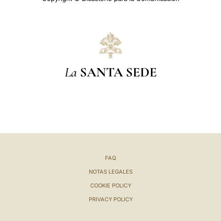
La
SANTA SEDE
FAQ
NOTAS LEGALES
COOKIE POLICY
PRIVACY POLICY