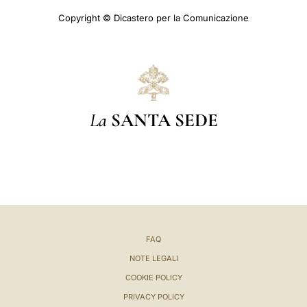
Copyright © Dicastero per la Comunicazione
La
SANTA SEDE
FAQ
NOTE LEGALI
COOKIE POLICY
PRIVACY POLICY