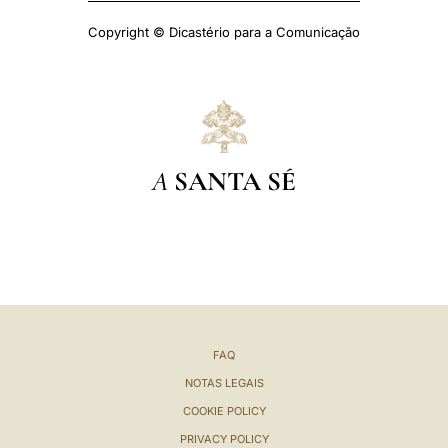
Copyright © Dicastério para a Comunicação
A
SANTA SÉ
FAQ
NOTAS LEGAIS
COOKIE POLICY
PRIVACY POLICY