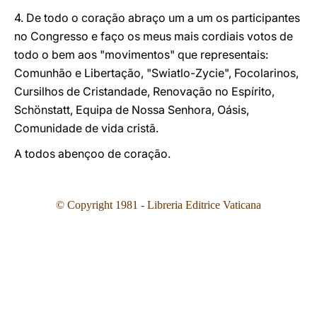
4. De todo o coração abraço um a um os participantes
no Congresso e faço os meus mais cordiais votos de
todo o bem aos "movimentos" que representais:
Comunhão e Libertação, "Swiatlo-Zycie", Focolarinos,
Cursilhos de Cristandade, Renovação no Espírito,
Schönstatt, Equipa de Nossa Senhora, Oásis,
Comunidade de vida cristã.
A todos abençoo de coração.
© Copyright 1981 - Libreria Editrice Vaticana