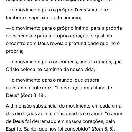
— o movimento para o próprio Deus Vivo, que
também se aproximou do homem;
— o movimento para o próprio íntimo, para a própria
consciência e para o próprio coração, o qual, no
encontro com Deus revela a profundidade que lhe é
própria;
— o movimento para os homens, nossos irmãos, que
Cristo coloca no caminho da nossa vida;
— o movimento para o mundo, que espera
constantemente em si "a revelação dos filhos de
Deus" (
Rom
8, 19).
A dimensão substancial do movimento em cada uma
das direcções acima mencionadas é o amor: "o amor
de Deus foi derramado em nossos corações, pelo
Espírito Santo, que nos foi concebido" (
Rom
5, 5).