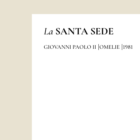
La
SANTA SEDE
GIOVANNI PAOLO II
OMELIE
1981