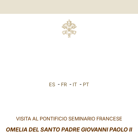
ES
-
FR
-
IT
-
PT
VISITA AL PONTIFICIO SEMINARIO FRANCESE
OMELIA DEL SANTO PADRE GIOVANNI PAOLO II