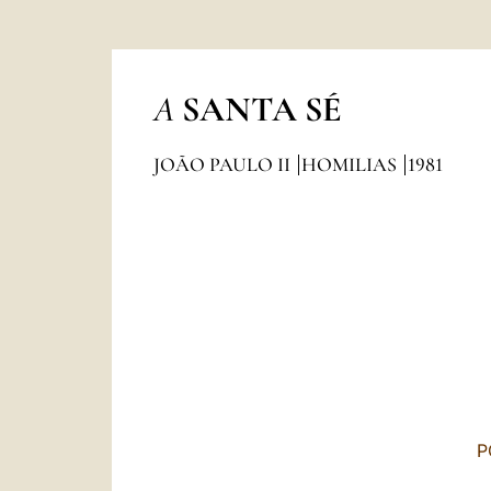
A
SANTA SÉ
JOÃO PAULO II
HOMILIAS
1981
P