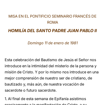
LATINE
MISA EN EL PONTIFICIO SEMINARIO FRANCÉS DE
ROMA
HOMILÍA DEL SANTO PADRE JUAN PABLO II
Domingo 11 de enero de 1981
Esta celebración del Bautismo de Jesús el Señor nos
introduce en la intimidad del misterio de la persona y
misión de Cristo. Y por lo mismo nos introduce en una
mejor comprensión de nuestro ser de cristiano, de
bautizado y, más aún, de nuestra vocación de
sacerdote o futuro sacerdote.
1. Al final de esta semana de Epifanía asistimos
precisamente a la manifestación de Cristo, a su