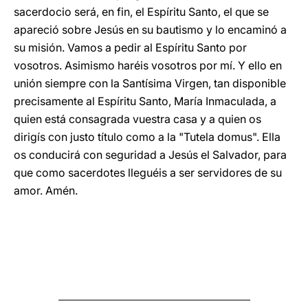
sacerdocio será, en fin, el Espíritu Santo, el que se
apareció sobre Jesús en su bautismo y lo encaminó a
su misión. Vamos a pedir al Espíritu Santo por
vosotros. Asimismo haréis vosotros por mí. Y ello en
unión siempre con la Santísima Virgen, tan disponible
precisamente al Espíritu Santo, María Inmaculada, a
quien está consagrada vuestra casa y a quien os
dirigís con justo título como a la "Tutela domus". Ella
os conducirá con seguridad a Jesús el Salvador, para
que como sacerdotes lleguéis a ser servidores de su
amor. Amén.