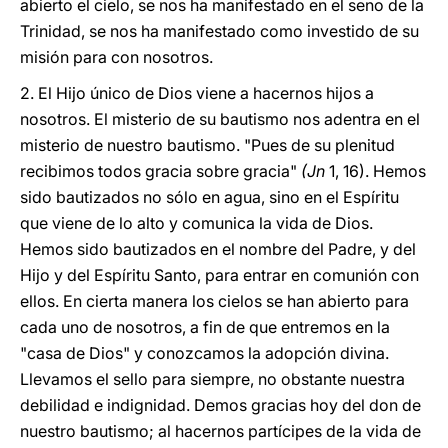
abierto el cielo, se nos ha manifestado en el seno de la
Trinidad, se nos ha manifestado como investido de su
misión para con nosotros.
2. El Hijo único de Dios viene a hacernos hijos a
nosotros. El misterio de su bautismo nos adentra en el
misterio de nuestro bautismo. "Pues de su plenitud
recibimos todos gracia sobre gracia"
(Jn
1, 16). Hemos
sido bautizados no sólo en agua, sino en el Espíritu
que viene de lo alto y comunica la vida de Dios.
Hemos sido bautizados en el nombre del Padre, y del
Hijo y del Espíritu Santo, para entrar en comunión con
ellos. En cierta manera los cielos se han abierto para
cada uno de nosotros, a fin de que entremos en la
"casa de Dios" y conozcamos la adopción divina.
Llevamos el sello para siempre, no obstante nuestra
debilidad e indignidad. Demos gracias hoy del don de
nuestro bautismo; al hacernos partícipes de la vida de