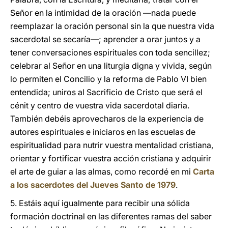
Señor en la intimidad de la oración —nada puede
reemplazar la oración personal sin la que nuestra vida
sacerdotal se secaría—; aprender a orar juntos y a
tener conversaciones espirituales con toda sencillez;
celebrar al Señor en una liturgia digna y vivida, según
lo permiten el Concilio y la reforma de Pablo VI bien
entendida; uniros al Sacrificio de Cristo que será el
cénit y centro de vuestra vida sacerdotal diaria.
También debéis aprovecharos de la experiencia de
autores espirituales e iniciaros en las escuelas de
espiritualidad para nutrir vuestra mentalidad cristiana,
orientar y fortificar vuestra acción cristiana y adquirir
el arte de guiar a las almas, como recordé en mi
Carta
a los sacerdotes del Jueves Santo de 1979
.
5. Estáis aquí igualmente para recibir una sólida
formación doctrinal en las diferentes ramas del saber