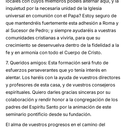
locales con cuyos miembros podéis alternar aquí, y la
inquietud por la necesaria unidad de la Iglesia
universal en comunión con el Papa? Estoy seguro de
que mantendréis fuertemente esta adhesión a Roma y
al Sucesor de Pedro; y siempre ayudaréis a vuestras
comunidades cristianas a vivirla, para que su
crecimiento se desenvuelva dentro de la fidelidad a la
fe y en armonía con todo el Cuerpo de Cristo.
7. Queridos amigos: Esta formación será fruto de
esfuerzos perseverantes que yo tenía interés en
alentar. Los haréis con la ayuda de vuestros directores
y profesores de esta casa, y de vuestros consejeros
espirituales. Quiero darles gracias sinceras por su
colaboración y rendir honor a la congregación de los
padres del Espíritu Santo por la animación de este
seminario pontificio desde su fundación.
El alma de vuestros progresos en el camino del