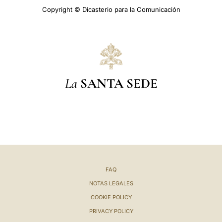
Copyright © Dicasterio para la Comunicación
La
SANTA SEDE
FAQ
NOTAS LEGALES
COOKIE POLICY
PRIVACY POLICY