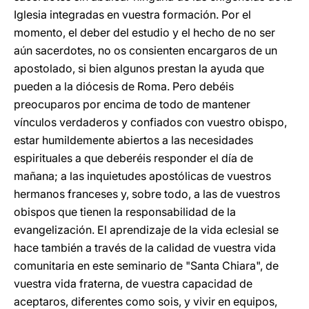
Iglesia integradas en vuestra formación. Por el
momento, el deber del estudio y el hecho de no ser
aún sacerdotes, no os consienten encargaros de un
apostolado, si bien algunos prestan la ayuda que
pueden a la diócesis de Roma. Pero debéis
preocuparos por encima de todo de mantener
vínculos verdaderos y confiados con vuestro obispo,
estar humildemente abiertos a las necesidades
espirituales a que deberéis responder el día de
mañana; a las inquietudes apostólicas de vuestros
hermanos franceses y, sobre todo, a las de vuestros
obispos que tienen la responsabilidad de la
evangelización. El aprendizaje de la vida eclesial se
hace también a través de la calidad de vuestra vida
comunitaria en este seminario de "Santa Chiara", de
vuestra vida fraterna, de vuestra capacidad de
aceptaros, diferentes como sois, y vivir en equipos,