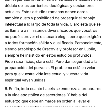
dédalo de las corrientes ideológicas y costumbres
actuales. Estos estudios romanos deben daros
también gusto y posibilidad de proseguir el trabajo
intelectual a lo largo de toda la vida. Claro está que se
os llamará a ministerios diversificados que vosotros
no podéis prever ni os tocará elegir, pero que exigirán
a todos formación sólida y cualificada. Personalmente,
siendo arzobispo de Cracovia y profesor en Lublín,
siempre he insistido en estos estudios profundos.
Piden sacrificios, claro está. Pero dan seguridad a la
preparación del porvenir. El problema está en velar
para que vuestra vida intelectual y vuestra vida
espiritual vayan unidas.
6. En fin, todo cuanto hacéis se endereza a prepararos
a la vida apostólica de sacerdotes. Y habla del
esfuerzo que debe animaros en orden a llevar el