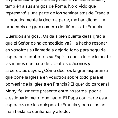
también a sus amigos de Roma. No olvido que
representáis una parte de los seminaristas de Francia
—prácticamente la décima parte, me han dicho— y
procedéis de gran número de diócesis de Francia.
Queridos amigos: ¿Os dais bien cuenta de la gracia
que el Señor os ha concedido ya? Ha hecho resonar
en vosotros su llamada a dejarlo todo para seguirle,
esperando conferiros su Espíritu con la imposición de
las manos que hará de vosotros diáconos y
sacerdotes suyos. ¿Cómo deciros la gran esperanza
que pone la Iglesia en vosotros sobre todo para el
porvenir de la Iglesia en Francia? El querido cardenal
Marty, felizmente presente entre nosotros, podría
atestiguarlo mejor que nadie. El Papa comparte esta
esperanza de los obispos de Francia y con ellos os
manifiesta su confianza y afecto.