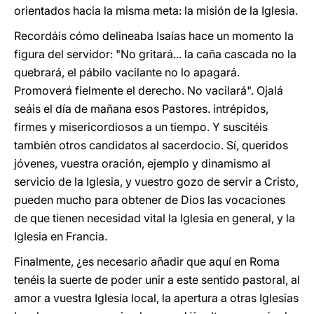
orientados hacia la misma meta: la misión de la Iglesia.
Recordáis cómo delineaba Isaías hace un momento la
figura del servidor: "No gritará... la caña cascada no la
quebrará, el pábilo vacilante no lo apagará.
Promoverá fielmente el derecho. No vacilará". Ojalá
seáis el día de mañana esos Pastores. intrépidos,
firmes y misericordiosos a un tiempo. Y suscitéis
también otros candidatos al sacerdocio. Sí, queridos
jóvenes, vuestra oración, ejemplo y dinamismo al
servicio de la Iglesia, y vuestro gozo de servir a Cristo,
pueden mucho para obtener de Dios las vocaciones
de que tienen necesidad vital la Iglesia en general, y la
Iglesia en Francia.
Finalmente, ¿es necesario añadir que aquí en Roma
tenéis la suerte de poder unir a este sentido pastoral, al
amor a vuestra Iglesia local, la apertura a otras Iglesias