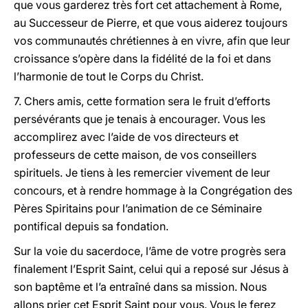
que vous garderez très fort cet attachement à Rome,
au Successeur de Pierre, et que vous aiderez toujours
vos communautés chrétiennes à en vivre, afin que leur
croissance s’opère dans la fidélité de la foi et dans
l’harmonie de tout le Corps du Christ.
7. Chers amis, cette formation sera le fruit d’efforts
persévérants que je tenais à encourager. Vous les
accomplirez avec l’aide de vos directeurs et
professeurs de cette maison, de vos conseillers
spirituels. Je tiens à les remercier vivement de leur
concours, et à rendre hommage à la Congrégation des
Pères Spiritains pour l’animation de ce Séminaire
pontifical depuis sa fondation.
Sur la voie du sacerdoce, l’âme de votre progrès sera
finalement l’Esprit Saint, celui qui a reposé sur Jésus à
son baptême et l’a entraîné dans sa mission. Nous
allons prier cet Esprit Saint pour vous. Vous le ferez