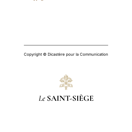
Copyright © Dicastère pour la Communication
Le
SAINT-SIÈGE