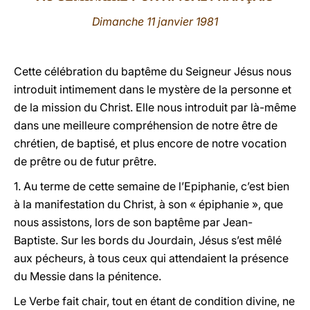
Dimanche
11 janvier 1981
LATINE
Cette célébration du baptême du Seigneur Jésus nous
introduit intimement dans le mystère de la personne et
de la mission du Christ. Elle nous introduit par là-même
dans une meilleure compréhension de notre être de
chrétien, de baptisé, et plus encore de notre vocation
de prêtre ou de futur prêtre.
1. Au terme de cette semaine de l’Epiphanie, c’est bien
à la manifestation du Christ, à son « épiphanie », que
nous assistons, lors de son baptême par Jean-
Baptiste. Sur les bords du Jourdain, Jésus s’est mêlé
aux pécheurs, à tous ceux qui attendaient la présence
du Messie dans la pénitence.
Le Verbe fait chair, tout en étant de condition divine, ne