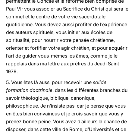
permettent le Concile et la réforme bien comprise de
Paul VI; vous associer au Sacrifice du Christ qui sera le
sommet et le centre de votre vie sacerdotale
quotidienne. Vous devez aussi profiter de l’expérience
des auteurs spirituels, vous initier aux écoles de
spiritualité, pour nourrir votre pensée chrétienne,
orienter et fortifier votre agir chrétien, et pour acquérir
l’art de guider vous-mêmes les âmes, comme je le
rappelais dans ma lettre aux prêtres du Jeudi Saint
1979.
5. Vous êtes là aussi pour recevoir une
solide
formation doctrinale
, dans les différentes branches du
savoir théologique, biblique, canonique,
philosophique. Je n’insiste pas, car je pense que vous
en êtes bien convaincus et je crois savoir que vous y
prenez bonne peine. Vous avez d’ailleurs la chance de
disposer, dans cette ville de Rome, d’Universités et de