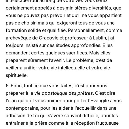
intellectuel tout au long de votre vie. Vous serez
certainement appelés à des ministères diversifiés, que
vous ne pouvez pas prévoir et qu’il ne vous appartient
pas de choisir, mais qui exigeront tous de vous une
formation solide et qualifiée. Personnellement, comme
archevêque de Cracovie et professeur à Lublin, j’ai
toujours insisté sur ces études approfondies. Elles
demandent certes quelques sacrifices. Mais elles
préparent sûrement l’avenir. Le problème, c’est de
veiller à unifier votre vie intellectuelle et votre vie
spirituelle.
6. Enfin, tout ce que vous faites, c’est pour vous
préparer à la
vie apostolique des prêtres
. C’est dire
l’élan qui doit vous animer pour porter l’Evangile à vos
contemporains, pour les aider à l’accueillir dans une
adhésion de foi qui s’avère souvent difficile, pour les
entraîner à la prière comme à la réception fructueuse