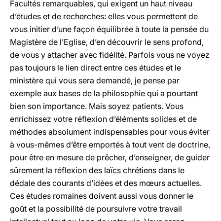
Facultés remarquables, qui exigent un haut niveau
d’études et de recherches: elles vous permettent de
vous initier d’une façon équilibrée à toute la pensée du
Magistère de l’Eglise, d’en découvrir le sens profond,
de vous y attacher avec fidélité. Parfois vous ne voyez
pas toujours le lien direct entre ces études et le
ministère qui vous sera demandé, je pense par
exemple aux bases de la philosophie qui a pourtant
bien son importance. Mais soyez patients. Vous
enrichissez votre réflexion d’éléments solides et de
méthodes absolument indispensables pour vous éviter
à vous-mêmes d’être emportés à tout vent de doctrine,
pour être en mesure de prêcher, d’enseigner, de guider
sûrement la réflexion des laïcs chrétiens dans le
dédale des courants d’idées et des mœurs actuelles.
Ces études romaines doivent aussi vous donner le
goût et la possibilité de poursuivre votre travail