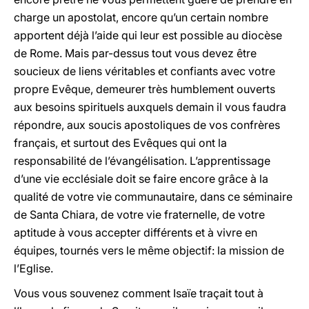
charge un apostolat, encore qu’un certain nombre
apportent déjà l’aide qui leur est possible au diocèse
de Rome. Mais par-dessus tout vous devez être
soucieux de liens véritables et confiants avec votre
propre Evêque, demeurer très humblement ouverts
aux besoins spirituels auxquels demain il vous faudra
répondre, aux soucis apostoliques de vos confrères
français, et surtout des Evêques qui ont la
responsabilité de l’évangélisation. L’apprentissage
d’une vie ecclésiale doit se faire encore grâce à la
qualité de votre vie communautaire, dans ce séminaire
de Santa Chiara, de votre vie fraternelle, de votre
aptitude à vous accepter différents et à vivre en
équipes, tournés vers le même objectif: la mission de
l’Eglise.
Vous vous souvenez comment Isaïe traçait tout à