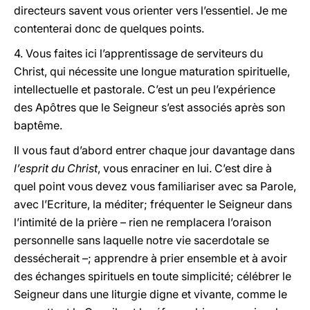
directeurs savent vous orienter vers l’essentiel. Je me
contenterai donc de quelques points.
4. Vous faites ici l’apprentissage de serviteurs du
Christ, qui nécessite une longue maturation spirituelle,
intellectuelle et pastorale. C’est un peu l’expérience
des Apôtres que le Seigneur s’est associés après son
baptême.
Il vous faut d’abord entrer chaque jour davantage dans
l’esprit du Christ
, vous enraciner en lui. C’est dire à
quel point vous devez vous familiariser avec sa Parole,
avec l’Ecriture, la méditer; fréquenter le Seigneur dans
l’intimité de la prière – rien ne remplacera l’oraison
personnelle sans laquelle notre vie sacerdotale se
dessécherait –; apprendre à prier ensemble et à avoir
des échanges spirituels en toute simplicité; célébrer le
Seigneur dans une liturgie digne et vivante, comme le