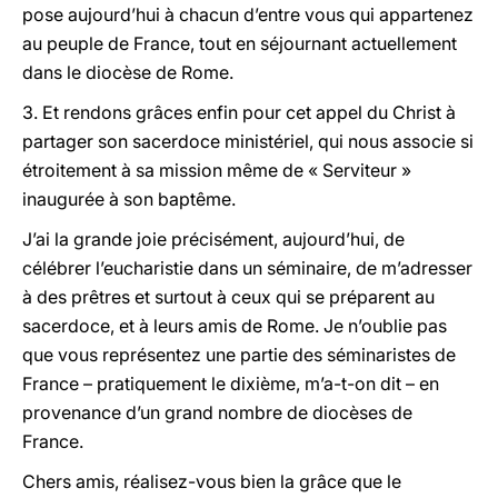
pose aujourd’hui à chacun d’entre vous qui appartenez
au peuple de France, tout en séjournant actuellement
dans le diocèse de Rome.
3. Et rendons grâces enfin pour cet appel du Christ à
partager son sacerdoce ministériel, qui nous associe si
étroitement à sa mission même de « Serviteur »
inaugurée à son baptême.
J’ai la grande joie précisément, aujourd’hui, de
célébrer l’eucharistie dans un séminaire, de m’adresser
à des prêtres et surtout à ceux qui se préparent au
sacerdoce, et à leurs amis de Rome. Je n’oublie pas
que vous représentez une partie des séminaristes de
France – pratiquement le dixième, m’a-t-on dit – en
provenance d’un grand nombre de diocèses de
France.
Chers amis, réalisez-vous bien la grâce que le