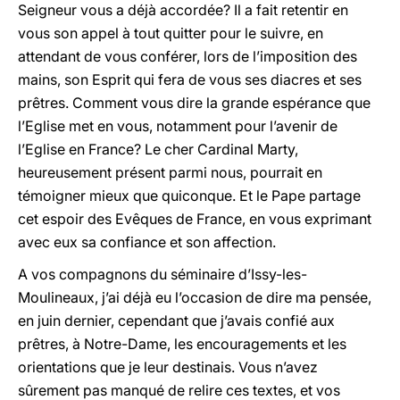
Seigneur vous a déjà accordée? Il a fait retentir en
vous son appel à tout quitter pour le suivre, en
attendant de vous conférer, lors de l’imposition des
mains, son Esprit qui fera de vous ses diacres et ses
prêtres. Comment vous dire la grande espérance que
l’Eglise met en vous, notamment pour l’avenir de
l’Eglise en France? Le cher Cardinal Marty,
heureusement présent parmi nous, pourrait en
témoigner mieux que quiconque. Et le Pape partage
cet espoir des Evêques de France, en vous exprimant
avec eux sa confiance et son affection.
A vos compagnons du séminaire d’Issy-les-
Moulineaux, j’ai déjà eu l’occasion de dire ma pensée,
en juin dernier, cependant que j’avais confié aux
prêtres, à Notre-Dame, les encouragements et les
orientations que je leur destinais. Vous n’avez
sûrement pas manqué de relire ces textes, et vos