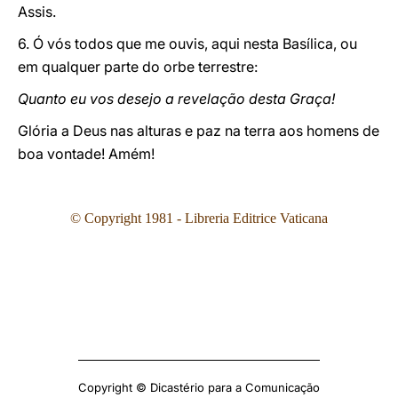
Assis.
6. Ó vós todos que me ouvis, aqui nesta Basílica, ou
em qualquer parte do orbe terrestre:
Quanto eu vos desejo a revelação desta Graça!
Glória a Deus nas alturas e paz na terra aos homens de
boa vontade! Amém!
© Copyright 1981 - Libreria Editrice Vaticana
Copyright © Dicastério para a Comunicação