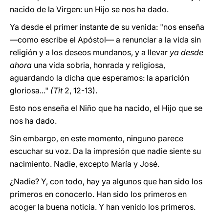
nacido de la Virgen: un Hijo se nos ha dado.
Ya desde el primer instante de su venida: "nos enseña
—como escribe el Apóstol— a renunciar a la vida sin
religión y a los deseos mundanos, y a llevar
ya desde
ahora
una vida sobria, honrada y religiosa,
aguardando la dicha que esperamos: la aparición
gloriosa..."
(Tit
2, 12-13).
Esto nos enseña el Niño que ha nacido, el Hijo que se
nos ha dado.
Sin embargo, en este momento, ninguno parece
escuchar su voz. Da la impresión que nadie siente su
nacimiento. Nadie, excepto María y José.
¿Nadie? Y, con todo, hay ya algunos que han sido los
primeros en conocerlo. Han sido los primeros en
acoger la buena noticia. Y han venido los primeros.