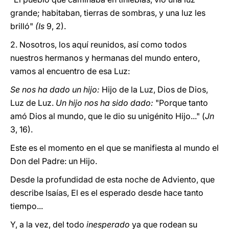
grande; habitaban, tierras de sombras, y una luz les
brilló"
(Is
9, 2).
2. Nosotros, los aquí reunidos, así como todos
nuestros hermanos y hermanas del mundo entero,
vamos al encuentro de esa Luz:
Se nos ha dado un hijo:
Hijo de la Luz, Dios de Dios,
Luz de Luz.
Un hijo nos ha sido dado:
"Porque tanto
amó Dios al mundo, que le dio su unigénito Hijo..." (
Jn
3, 16).
Este es el momento en el que se manifiesta al mundo el
Don del Padre: un Hijo.
Desde la profundidad de esta noche de Adviento, que
describe Isaías, El es el esperado desde hace tanto
tiempo...
Y, a la vez, del todo
inesperado
ya que rodean su