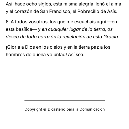
Así, hace ocho siglos, esta misma alegría llenó el alma
y el corazón de San Francisco, el Pobrecillo de Asís.
6. A todos vosotros, los que me escucháis aquí —en
esta basílica— y
en cualquier lugar de la tierra, os
deseo de todo corazón la revelación de esta Gracia.
¡Gloria a Dios en los cielos y en la tierra paz a los
hombres de buena voluntad! Así sea.
Copyright © Dicasterio para la Comunicación