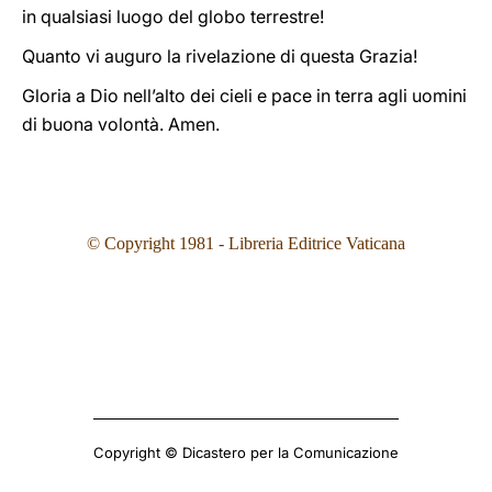
in qualsiasi luogo del globo terrestre!
Quanto vi auguro la rivelazione di questa Grazia!
Gloria a Dio nell’alto dei cieli e pace in terra agli uomini
di buona volontà. Amen.
© Copyright 1981 - Libreria Editrice Vaticana
Copyright © Dicastero per la Comunicazione