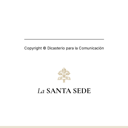
Copyright © Dicasterio para la Comunicación
La
SANTA SEDE