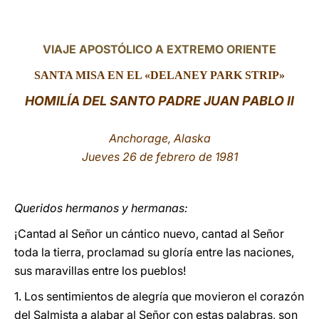
LATINE
VIAJE APOSTÓLICO A EXTREMO ORIENTE
SANTA MISA EN EL «DELANEY PARK STRIP»
HOMILÍA DEL SANTO PADRE JUAN PABLO II
Anchorage, Alaska
Jueves 26 de febrero de 1981
Queridos hermanos y hermanas:
¡Cantad al Señor un cántico nuevo, cantad al Señor
toda la tierra, proclamad su gloría entre las naciones,
sus maravillas entre los pueblos!
1. Los sentimientos de alegría que movieron el corazón
del Salmista a alabar al Señor con estas palabras, son