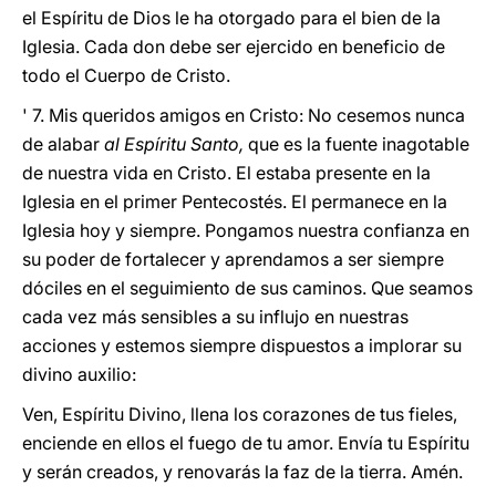
el Espíritu de Dios le ha otorgado para el bien de la
Iglesia. Cada don debe ser ejercido en beneficio de
todo el Cuerpo de Cristo.
' 7. Mis queridos amigos en Cristo: No cesemos nunca
de alabar
al Espíritu Santo,
que es la fuente inagotable
de nuestra vida en Cristo. El estaba presente en la
Iglesia en el primer Pentecostés. El permanece en la
Iglesia hoy y siempre. Pongamos nuestra confianza en
su poder de fortalecer y aprendamos a ser siempre
dóciles en el seguimiento de sus caminos. Que seamos
cada vez más sensibles a su influjo en nuestras
acciones y estemos siempre dispuestos a implorar su
divino auxilio:
Ven, Espíritu Divino, llena los corazones de tus fieles,
enciende en ellos el fuego de tu amor. Envía tu Espíritu
y serán creados, y renovarás la faz de la tierra. Amén.