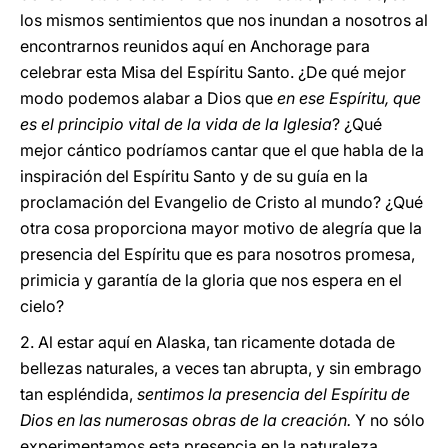
los mismos sentimientos que nos inundan a nosotros al
encontrarnos reunidos aquí en Anchorage para
celebrar esta Misa del Espíritu Santo. ¿De qué mejor
modo podemos alabar a Dios que
en ese Espíritu, que
es el principio vital de la vida de la Iglesia
? ¿Qué
mejor cántico podríamos cantar que el que habla de la
inspiración del Espíritu Santo y de su guía en la
proclamación del Evangelio de Cristo al mundo? ¿Qué
otra cosa proporciona mayor motivo de alegría que la
presencia del Espíritu que es para nosotros promesa,
primicia y garantía de la gloria que nos espera en el
cielo?
2. Al estar aquí en Alaska, tan ricamente dotada de
bellezas naturales, a veces tan abrupta, y sin embrago
tan espléndida,
sentimos la presencia del Espíritu de
Dios en las numerosas obras de la creación.
Y no sólo
experimentamos esta presencia en la naturaleza