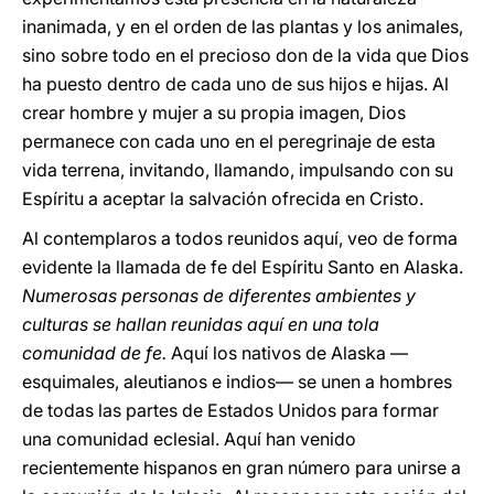
inanimada, y en el orden de las plantas y los animales,
sino sobre todo en el precioso don de la vida que Dios
ha puesto dentro de cada uno de sus hijos e hijas. Al
crear hombre y mujer a su propia imagen, Dios
permanece con cada uno en el peregrinaje de esta
vida terrena, invitando, llamando, impulsando con su
Espíritu a aceptar la salvación ofrecida en Cristo.
Al contemplaros a todos reunidos aquí, veo de forma
evidente la llamada de fe del Espíritu Santo en Alaska.
Numerosas personas de diferentes ambientes y
culturas se hallan reunidas aquí en una tola
comunidad de fe.
Aquí los nativos de Alaska —
esquimales, aleutianos e indios— se unen a hombres
de todas las partes de Estados Unidos para formar
una comunidad eclesial. Aquí han venido
recientemente hispanos en gran número para unirse a