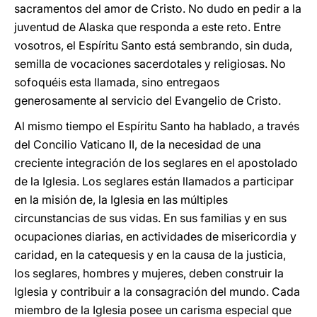
sacramentos del amor de Cristo. No dudo en pedir a la
juventud de Alaska que responda a este reto. Entre
vosotros, el Espíritu Santo está sembrando, sin duda,
semilla de vocaciones sacerdotales y religiosas. No
sofoquéis esta llamada, sino entregaos
generosamente al servicio del Evangelio de Cristo.
Al mismo tiempo el Espíritu Santo ha hablado, a través
del Concilio Vaticano II, de la necesidad de una
creciente integración de los seglares en el apostolado
de la Iglesia. Los seglares están llamados a participar
en la misión de, la Iglesia en las múltiples
circunstancias de sus vidas. En sus familias y en sus
ocupaciones diarias, en actividades de misericordia y
caridad, en la catequesis y en la causa de la justicia,
los seglares, hombres y mujeres, deben construir la
Iglesia y contribuir a la consagración del mundo. Cada
miembro de la Iglesia posee un carisma especial que