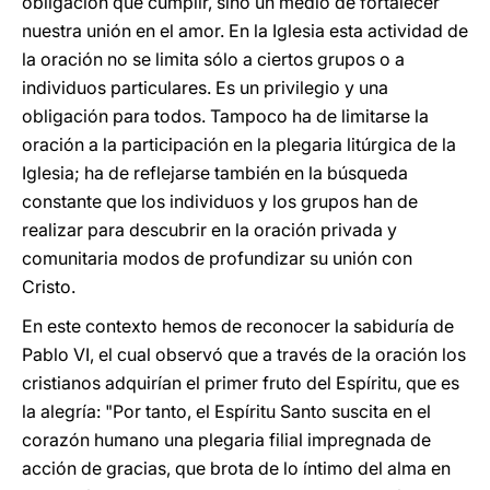
obligación que cumplir, sino un medio de fortalecer
nuestra unión en el amor. En la Iglesia esta actividad de
la oración no se limita sólo a ciertos grupos o a
individuos particulares. Es un privilegio y una
obligación para todos. Tampoco ha de limitarse la
oración a la participación en la plegaria litúrgica de la
Iglesia; ha de reflejarse también en la búsqueda
constante que los individuos y los grupos han de
realizar para descubrir en la oración privada y
comunitaria modos de profundizar su unión con
Cristo.
En este contexto hemos de reconocer la sabiduría de
Pablo VI, el cual observó que a través de la oración los
cristianos adquirían el primer fruto del Espíritu, que es
la alegría: "Por tanto, el Espíritu Santo suscita en el
corazón humano una plegaria filial impregnada de
acción de gracias, que brota de lo íntimo del alma en