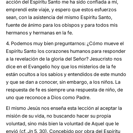
acción del Espíritu Santo me ha sido confiada a mí,
emprendí este viaje, y espero que estos esfuerzos
sean, con la asistencia del mismo Espíritu Santo,
fuente de ánimo para los obispos y para todos mis
hermanos y hermanas en la fe.
4. Podemos muy bien preguntarnos: ¿Cómo mueve el
Espíritu Santo los corazones humanos para responder
a la revelación de la gloria del Señor? Jesucristo nos
dice en el Evangelio hoy que los misterios de la fe
están ocultos a los sabios y entendidos de este mundo
y que se dan a conocer, sin embargo, a los niños. La
respuesta de fe es siempre una respuesta de niño, de
uno que reconoce a Dios como Padre.
El mismo Jesús nos enseña esta lección al aceptar la
misión de su vida, no buscando hacer su propia
voluntad, sino más bien la voluntad de Aquel que le
envió (cf.
Jn
5, 30). Concebido por obra del Espíritu