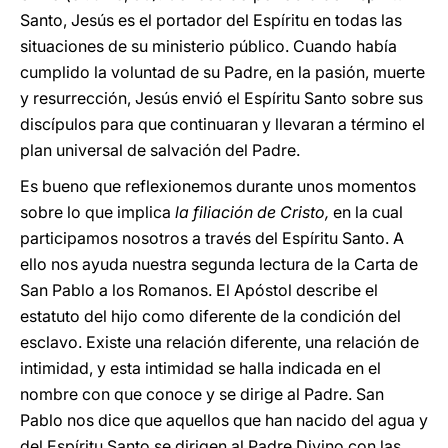
Santo, Jesús es el portador del Espíritu en todas las
situaciones de su ministerio público. Cuando había
cumplido la voluntad de su Padre, en la pasión, muerte
y resurrección, Jesús envió el Espíritu Santo sobre sus
discípulos para que continuaran y llevaran a término el
plan universal de salvación del Padre.
Es bueno que reflexionemos durante unos momentos
sobre lo que implica
la filiación de Cristo,
en la cual
participamos nosotros a través del Espíritu Santo. A
ello nos ayuda nuestra segunda lectura de la Carta de
San Pablo a los Romanos. El Apóstol describe el
estatuto del hijo como diferente de la condición del
esclavo. Existe una relación diferente, una relación de
intimidad, y esta intimidad se halla indicada en el
nombre con que conoce y se dirige al Padre. San
Pablo nos dice que aquellos que han nacido del agua y
del Espíritu Santo se dirigen al Padre Divino con las