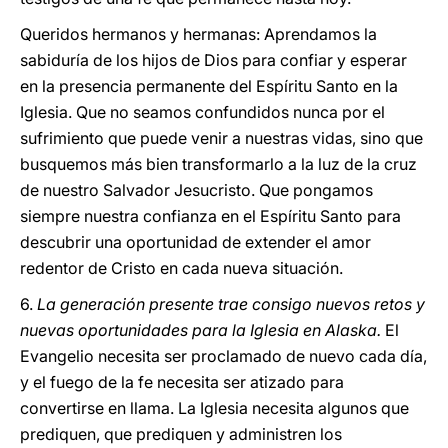
Queridos hermanos y hermanas: Aprendamos la
sabiduría de los hijos de Dios para confiar y esperar
en la presencia permanente del Espíritu Santo en la
Iglesia. Que no seamos confundidos nunca por el
sufrimiento que puede venir a nuestras vidas, sino que
busquemos más bien transformarlo a la luz de la cruz
de nuestro Salvador Jesucristo. Que pongamos
siempre nuestra confianza en el Espíritu Santo para
descubrir una oportunidad de extender el amor
redentor de Cristo en cada nueva situación.
6.
La generación presente trae consigo nuevos retos y
nuevas oportunidades para la Iglesia en Alaska.
El
Evangelio necesita ser proclamado de nuevo cada día,
y el fuego de la fe necesita ser atizado para
convertirse en llama. La Iglesia necesita algunos que
prediquen, que prediquen y administren los