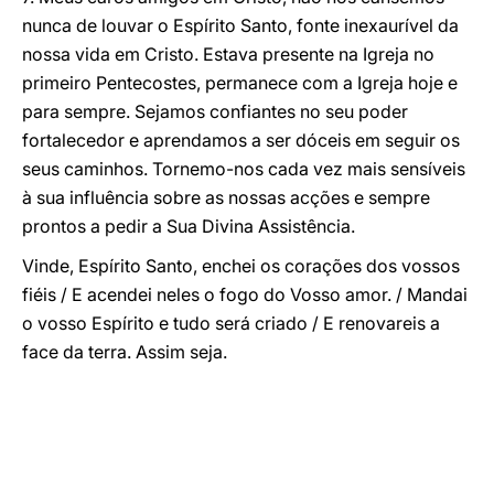
nunca de louvar o Espírito Santo, fonte inexaurível da
nossa vida em Cristo. Estava presente na Igreja no
primeiro Pentecostes, permanece com a Igreja hoje e
para sempre. Sejamos confiantes no seu poder
fortalecedor e aprendamos a ser dóceis em seguir os
seus caminhos. Tornemo-nos cada vez mais sensíveis
à sua influência sobre as nossas acções e sempre
prontos a pedir a Sua Divina Assistência.
Vinde, Espírito Santo, enchei os corações dos vossos
fiéis / E acendei neles o fogo do Vosso amor. / Mandai
o vosso Espírito e tudo será criado / E renovareis a
face da terra. Assim seja.