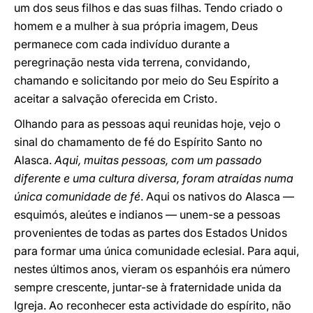
um dos seus filhos e das suas filhas. Tendo criado o
homem e a mulher à sua própria imagem, Deus
permanece com cada indivíduo durante a
peregrinação nesta vida terrena, convidando,
chamando e solicitando por meio do Seu Espírito a
aceitar a salvação oferecida em Cristo.
Olhando para as pessoas aqui reunidas hoje, vejo o
sinal do chamamento de fé do Espírito Santo no
Alasca.
Aqui, muitas pessoas, com um passado
diferente e uma cultura diversa, foram atraídas numa
única comunidade de fé
. Aqui os nativos do Alasca —
esquimós, aleútes e indianos — unem-se a pessoas
provenientes de todas as partes dos Estados Unidos
para formar uma única comunidade eclesial. Para aqui,
nestes últimos anos, vieram os espanhóis era número
sempre crescente, juntar-se à fraternidade unida da
Igreja. Ao reconhecer esta actividade do espírito, não