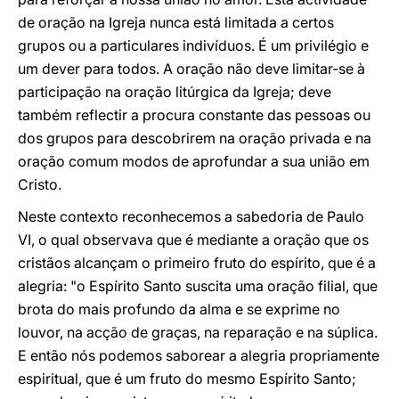
de oração na Igreja nunca está limitada a certos
grupos ou a particulares indivíduos. É um privilégio e
um dever para todos. A oração não deve limitar-se à
participação na oração litúrgica da Igreja; deve
também reflectir a procura constante das pessoas ou
dos grupos para descobrirem na oração privada e na
oração comum modos de aprofundar a sua união em
Cristo.
Neste contexto reconhecemos a sabedoria de Paulo
VI, o qual observava que é mediante a oração que os
cristãos alcançam o primeiro fruto do espírito, que é a
alegria: "o Espírito Santo suscita uma oração filial, que
brota do mais profundo da alma e se exprime no
louvor, na acção de graças, na reparação e na súplica.
E então nós podemos saborear a alegria propriamente
espiritual, que é um fruto do mesmo Espírito Santo;