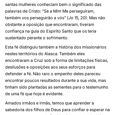
santas mulheres conheciam bem o significado das
palavras de Cristo: "Se a Mim Me perseguiram,
também vos perseguirão a vós" (
Jo
15, 20). Mas não
obstante a oposição que encontraram, tiveram
confiança na guia do Espírito Santo que os teria
sustentado perante o sofrimento.
Esta fé distinguiu também a história dos missionários
nestes territórios do Alasca. Também eles
encontraram a Cruz sob a forma de limitações físicas,
desilusões e oposições aos seus esforços para
defender a fé. Não raro o empenho deles pareceu
encontrar poucos resultados durante a sua vida, mas
tinham sido plantadas as sementes para o testemunho
de uma fé que hoje é evidente.
Amados irmãos e irmãs, temos que aprender a
sabedoria dos filhos de Deus para confiar e esperar na