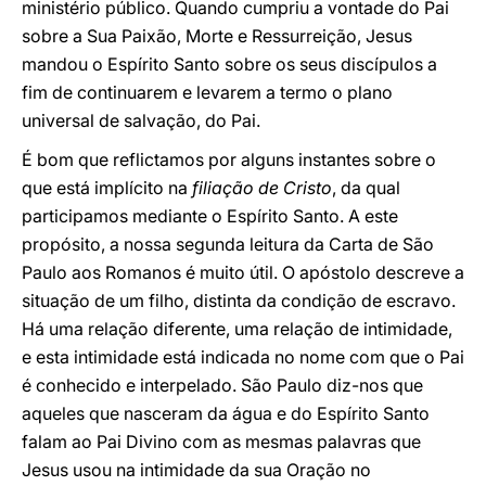
ministério público. Quando cumpriu a vontade do Pai
sobre a Sua Paixão, Morte e Ressurreição, Jesus
mandou o Espírito Santo sobre os seus discípulos a
fim de continuarem e levarem a termo o plano
universal de salvação, do Pai.
É bom que reflictamos por alguns instantes sobre o
que está implícito na
filiação de Cristo
, da qual
participamos mediante o Espírito Santo. A este
propósito, a nossa segunda leitura da Carta de São
Paulo aos Romanos é muito útil. O apóstolo descreve a
situação de um filho, distinta da condição de escravo.
Há uma relação diferente, uma relação de intimidade,
e esta intimidade está indicada no nome com que o Pai
é conhecido e interpelado. São Paulo diz-nos que
aqueles que nasceram da água e do Espírito Santo
falam ao Pai Divino com as mesmas palavras que
Jesus usou na intimidade da sua Oração no