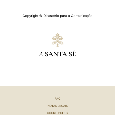
Copyright © Dicastério para a Comunicação
A
SANTA SÉ
FAQ
NOTAS LEGAIS
COOKIE POLICY