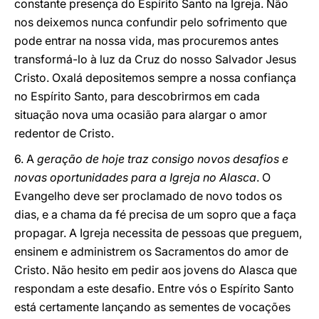
constante presença do Espírito Santo na Igreja. Não
nos deixemos nunca confundir pelo sofrimento que
pode entrar na nossa vida, mas procuremos antes
transformá-lo à luz da Cruz do nosso Salvador Jesus
Cristo. Oxalá depositemos sempre a nossa confiança
no Espírito Santo, para descobrirmos em cada
situação nova uma ocasião para alargar o amor
redentor de Cristo.
6. A
geração de hoje traz consigo novos desafios e
novas oportunidades para a Igreja no Alasca
. O
Evangelho deve ser proclamado de novo todos os
dias, e a chama da fé precisa de um sopro que a faça
propagar. A Igreja necessita de pessoas que preguem,
ensinem e administrem os Sacramentos do amor de
Cristo. Não hesito em pedir aos jovens do Alasca que
respondam a este desafio. Entre vós o Espírito Santo
está certamente lançando as sementes de vocações