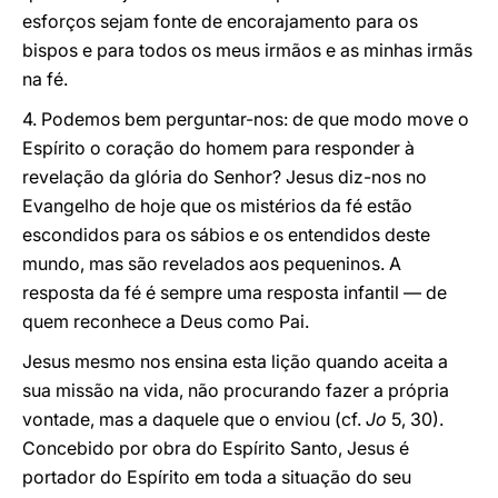
esforços sejam fonte de encorajamento para os
bispos e para todos os meus irmãos e as minhas irmãs
na fé.
4. Podemos bem perguntar-nos: de que modo move o
Espírito o coração do homem para responder à
revelação da glória do Senhor? Jesus diz-nos no
Evangelho de hoje que os mistérios da fé estão
escondidos para os sábios e os entendidos deste
mundo, mas são revelados aos pequeninos. A
resposta da fé é sempre uma resposta infantil — de
quem reconhece a Deus como Pai.
Jesus mesmo nos ensina esta lição quando aceita a
sua missão na vida, não procurando fazer a própria
vontade, mas a daquele que o enviou (cf.
Jo
5, 30).
Concebido por obra do Espírito Santo, Jesus é
portador do Espírito em toda a situação do seu