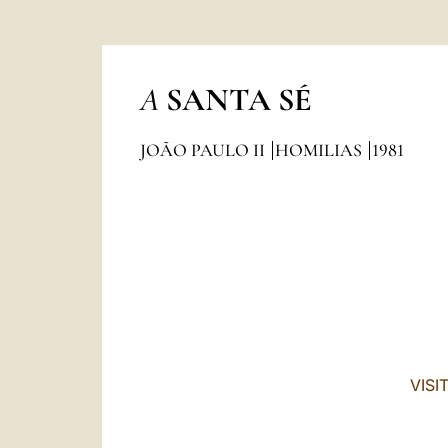
A
SANTA SÉ
JOÃO PAULO II
HOMILIAS
1981
VISI