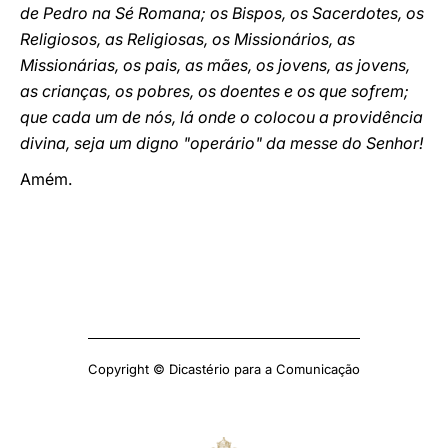
de Pedro na Sé Romana; os Bispos, os Sacerdotes, os
Religiosos, as Religiosas, os Missionários, as
Missionárias, os pais, as mães, os jovens, as jovens,
as crianças, os pobres, os doentes e os que sofrem;
que cada um de nós, lá onde o colocou a providência
divina, seja um digno "operário" da messe do Senhor!
Amém.
Copyright © Dicastério para a Comunicação