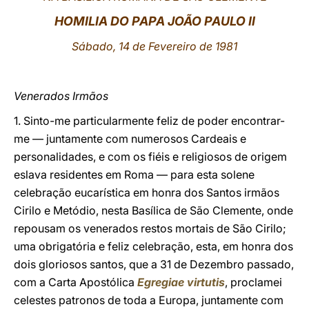
HOMILIA DO PAPA JOÃO PAULO II
LATINE
Sábado, 14 de Fevereiro de 1981
Venerados Irmãos
1. Sinto-me particularmente feliz de poder encontrar-
me — juntamente com numerosos Cardeais e
personalidades, e com os fiéis e religiosos de origem
eslava residentes em Roma — para esta solene
celebração eucarística em honra dos Santos irmãos
Cirilo e Metódio, nesta Basílica de São Clemente, onde
repousam os venerados restos mortais de São Cirilo;
uma obrigatória e feliz celebração, esta, em honra dos
dois gloriosos santos, que a 31 de Dezembro passado,
com a Carta Apostólica
Egregiae virtutis
, proclamei
celestes patronos de toda a Europa, juntamente com