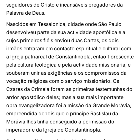
seguidores de Cristo e incansáveis pregadores da
Palavra de Deus.
Nascidos em Tessalonica, cidade onde São Paulo
desenvolveu parte da sua actividade apostólica e a
cujos primeiros fiéis enviou duas Cartas, os dois
irmãos entraram em contacto espiritual e cultural com
a Igreja patriarcal de Constantinopla, então florescente
pela cultura teológica e pela actividade missionária, e
souberam unir as exigências e os compromissos da
vocação religiosa com o serviço missionário. Os
Czares da Crimeia foram as primeiras testemunhas do
ardor apostólico deles; mas a sua mais importante
obra evangelizadora foi a missão da Grande Morávia,
empreendida depois que o príncipe Rastislau da
Morávia lhes tinha conseguido a permissão do
imperador e da Igreja de Constantinopla.