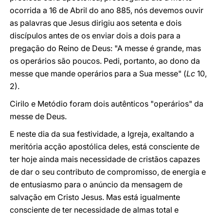
ocorrida a 16 de Abril do ano 885, nós devemos ouvir
as palavras que Jesus dirigiu aos setenta e dois
discípulos antes de os enviar dois a dois para a
pregação do Reino de Deus: "A messe é grande, mas
os operários são poucos. Pedi, portanto, ao dono da
messe que mande operários para a Sua messe" (
Lc
10,
2).
Cirilo e Metódio foram dois autênticos "operários" da
messe de Deus.
E neste dia da sua festividade, a Igreja, exaltando a
meritória acção apostólica deles, está consciente de
ter hoje ainda mais necessidade de cristãos capazes
de dar o seu contributo de compromisso, de energia e
de entusiasmo para o anúncio da mensagem de
salvação em Cristo Jesus. Mas está igualmente
consciente de ter necessidade de almas total e