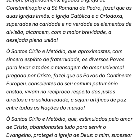
Constantinopla e à Sé Romana de Pedro, fazei que as
duas Igrejas irmãs, a Igreja Católica e a Ortodoxa,
superados na caridade e na verdade os elementos de
divisão, alcancem, com a maior brevidade, a
desejada plena união!
Ó Santos Cirilo e Metódio, que aproximastes, com
sincero espírito de fraternidade, os diversos Povos
para levar a todos a mensagem de amor universal
pregado por Cristo, fazei que os Povos do Continente
Europeu, conscientes do seu comum património
cristão, vivam no recíproco respeito dos justos
direitos e na solidariedade, e sejam artífices de paz
entre todas as Nações do mundo!
Ó Santos Cirilo e Metódio, que, estimulados pelo amor
de Cristo, abandonastes tudo para servir o
Evangelho, protegei a Igreja de Deus: a mim, sucessor