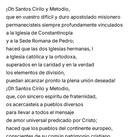
¡Oh Santos Cirilo y Metodio,
que en vuestro difícil y duro apostolado misionero
permanecisteis siempre profundamente vinculados
a la Iglesia de Constantinopla
y a la Sede Romana de Pedro;
haced que las dos Iglesias hermanas, l
a Iglesia católica y la ortodoxa,
superados en la caridad y en la verdad
los elementos de división,
puedan alcanzar pronto la plena unión deseada!
¡Oh Santos Cirilo y Metodio,
que, con sincero espíritu de fraternidad,
os acercasteis a pueblos diversos
para llevar a todos el mensaje
de amor universal predicado por Cristo;
haced que los pueblos del continente europeo,
conscientes de su común patrimonio cristiano,