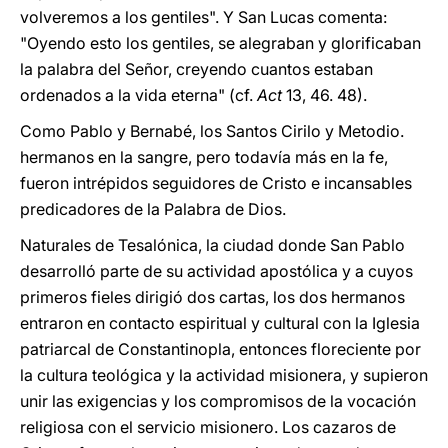
volveremos a los gentiles". Y San Lucas comenta:
"Oyendo esto los gentiles, se alegraban y glorificaban
la palabra del Señor, creyendo cuantos estaban
ordenados a la vida eterna" (cf.
Act
13, 46. 48).
Como Pablo y Bernabé, los Santos Cirilo y Metodio.
hermanos en la sangre, pero todavía más en la fe,
fueron intrépidos seguidores de Cristo e incansables
predicadores de la Palabra de Dios.
Naturales de Tesalónica, la ciudad donde San Pablo
desarrolló parte de su actividad apostólica y a cuyos
primeros fieles dirigió dos cartas, los dos hermanos
entraron en contacto espiritual y cultural con la Iglesia
patriarcal de Constantinopla, entonces floreciente por
la cultura teológica y la actividad misionera, y supieron
unir las exigencias y los compromisos de la vocación
religiosa con el servicio misionero. Los cazaros de