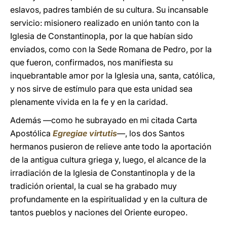
eslavos, padres también de su cultura. Su incansable
servicio: misionero realizado en unión tanto con la
Iglesia de Constantinopla, por la que habían sido
enviados, como con la Sede Romana de Pedro, por la
que fueron, confirmados, nos manifiesta su
inquebrantable amor por la Iglesia una, santa, católica,
y nos sirve de estímulo para que esta unidad sea
plenamente vivida en la fe y en la caridad.
Además —como he subrayado en mi citada Carta
Apostólica
Egregiae virtutis
—, los dos Santos
hermanos pusieron de relieve ante todo la aportación
de la antigua cultura griega y, luego, el alcance de la
irradiación de la Iglesia de Constantinopla y de la
tradición oriental, la cual se ha grabado muy
profundamente en la espiritualidad y en la cultura de
tantos pueblos y naciones del Oriente europeo.