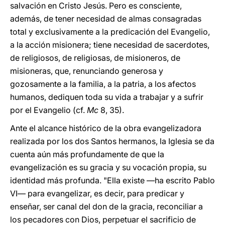
salvación en Cristo Jesús. Pero es consciente,
además, de tener necesidad de almas consagradas
total y exclusivamente a la predicación del Evangelio,
a la acción misionera; tiene necesidad de sacerdotes,
de religiosos, de religiosas, de misioneros, de
misioneras, que, renunciando generosa y
gozosamente a la familia, a la patria, a los afectos
humanos, dediquen toda su vida a trabajar y a sufrir
por el Evangelio (cf.
Mc
8, 35).
Ante el alcance histórico de la obra evangelizadora
realizada por los dos Santos hermanos, la Iglesia se da
cuenta aún más profundamente de que la
evangelización es su gracia y su vocación propia, su
identidad más profunda. "Ella existe —ha escrito Pablo
VI— para evangelizar, es decir, para predicar y
enseñar, ser canal del don de la gracia, reconciliar a
los pecadores con Dios, perpetuar el sacrificio de