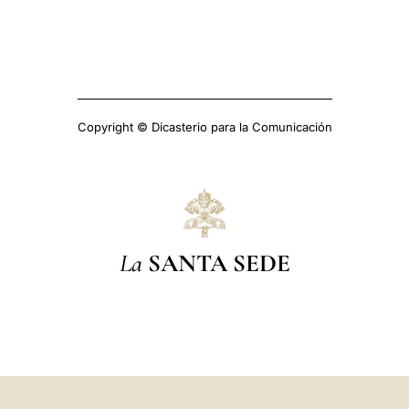
Copyright © Dicasterio para la Comunicación
La
SANTA SEDE