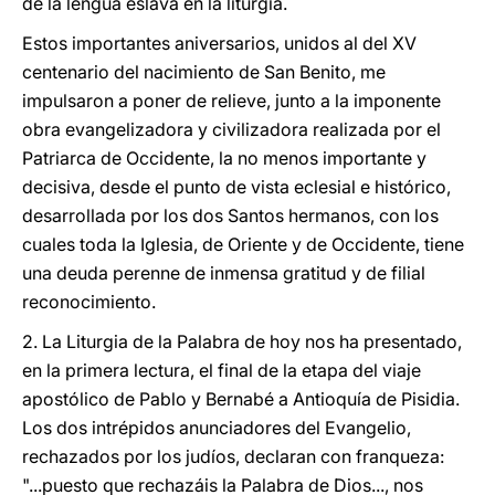
de la lengua eslava en la liturgia.
Estos importantes aniversarios, unidos al del XV
centenario del nacimiento de San Benito, me
impulsaron a poner de relieve, junto a la imponente
obra evangelizadora y civilizadora realizada por el
Patriarca de Occidente, la no menos importante y
decisiva, desde el punto de vista eclesial e histórico,
desarrollada por los dos Santos hermanos, con los
cuales toda la Iglesia, de Oriente y de Occidente, tiene
una deuda perenne de inmensa gratitud y de filial
reconocimiento.
2. La Liturgia de la Palabra de hoy nos ha presentado,
en la primera lectura, el final de la etapa del viaje
apostólico de Pablo y Bernabé a Antioquía de Pisidia.
Los dos intrépidos anunciadores del Evangelio,
rechazados por los judíos, declaran con franqueza:
"...puesto que rechazáis la Palabra de Dios..., nos