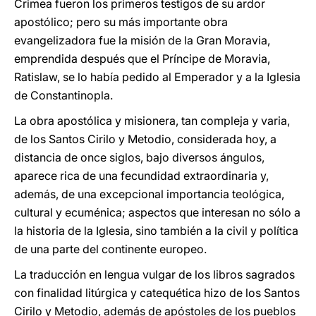
Crimea fueron los primeros testigos de su ardor
apostólico; pero su más importante obra
evangelizadora fue la misión de la Gran Moravia,
emprendida después que el Príncipe de Moravia,
Ratislaw, se lo había pedido al Emperador y a la Iglesia
de Constantinopla.
La obra apostólica y misionera, tan compleja y varia,
de los Santos Cirilo y Metodio, considerada hoy, a
distancia de once siglos, bajo diversos ángulos,
aparece rica de una fecundidad extraordinaria y,
además, de una excepcional importancia teológica,
cultural y ecuménica; aspectos que interesan no sólo a
la historia de la Iglesia, sino también a la civil y política
de una parte del continente europeo.
La traducción en lengua vulgar de los libros sagrados
con finalidad litúrgica y catequética hizo de los Santos
Cirilo y Metodio, además de apóstoles de los pueblos