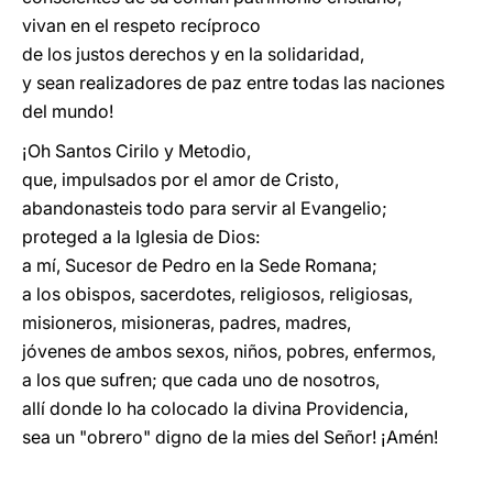
vivan en el respeto recíproco
de los justos derechos y en la solidaridad,
y sean realizadores de paz entre todas las naciones
del mundo!
¡Oh Santos Cirilo y Metodio,
que, impulsados por el amor de Cristo,
abandonasteis todo para servir al Evangelio;
proteged a la Iglesia de Dios:
a mí, Sucesor de Pedro en la Sede Romana;
a los obispos, sacerdotes, religiosos, religiosas,
misioneros, misioneras, padres, madres,
jóvenes de ambos sexos, niños, pobres, enfermos,
a los que sufren; que cada uno de nosotros,
allí donde lo ha colocado la divina Providencia,
sea un "obrero" digno de la mies del Señor! ¡Amén!