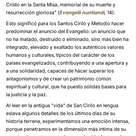
Cristo en la Santa Misa, memorial de su muerte y
resurrección gloriosa" (
Evangelii nuntiandi
,
14).
Esto significó para los Santos Cirilo y Metodio hacer
predominar el anuncio del Evangelio: un anuncio que
no ha matado, destruido o eliminado, sino más bien ha
integrado, elevado y exaltado los auténticos valores
humanos y culturales, típicos del carácter de los
países evangelizados, contribuyendo a una apertura y
a una solidaridad, capaces de hacer superar los
antagonismos y de crear un patrimonio común
espiritual y cultural, que ha puesto sólidas bases para
la justicia y la paz.
Al leer en la antigua "vida" de San Cirilo en lengua
eslava algunos detalles de los últimos días de su
historia terrena, experimentamos una emoción intensa,
porque penetramos en la dimensión más íntima de su