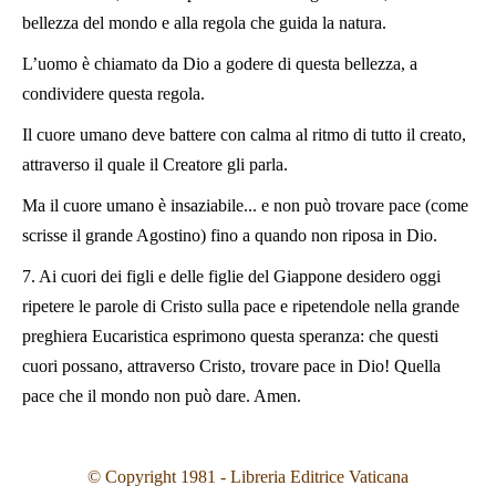
bellezza del mondo e alla regola che guida la natura.
L’uomo è chiamato da Dio a godere di questa bellezza, a
condividere questa regola.
Il cuore umano deve battere con calma al ritmo di tutto il creato,
attraverso il quale il Creatore gli parla.
Ma il cuore umano è insaziabile... e non può trovare pace (come
scrisse il grande Agostino) fino a quando non riposa in Dio.
7. Ai cuori dei figli e delle figlie del Giappone desidero oggi
ripetere le parole di Cristo sulla pace e ripetendole nella grande
preghiera Eucaristica esprimono questa speranza: che questi
cuori possano, attraverso Cristo, trovare pace in Dio! Quella
pace che il mondo non può dare. Amen.
© Copyright 1981 - Libreria Editrice Vaticana