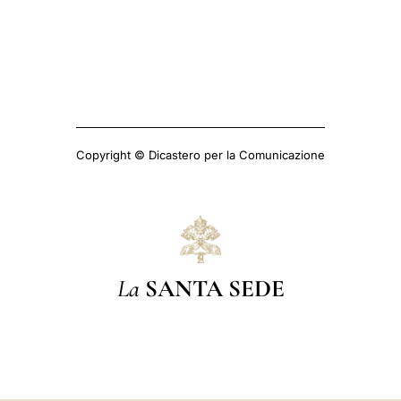
Copyright © Dicastero per la Comunicazione
La
SANTA SEDE