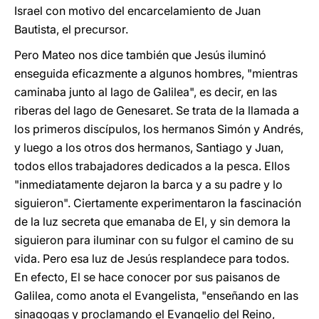
Israel con motivo del encarcelamiento de Juan
Bautista, el precursor.
Pero Mateo nos dice también que Jesús iluminó
enseguida eficazmente a algunos hombres, "mientras
caminaba junto al lago de Galilea", es decir, en las
riberas del lago de Genesaret. Se trata de la llamada a
los primeros discípulos, los hermanos Simón y Andrés,
y luego a los otros dos hermanos, Santiago y Juan,
todos ellos trabajadores dedicados a la pesca. Ellos
"inmediatamente dejaron la barca y a su padre y lo
siguieron". Ciertamente experimentaron la fascinación
de la luz secreta que emanaba de El, y sin demora la
siguieron para iluminar con su fulgor el camino de su
vida. Pero esa luz de Jesús resplandece para todos.
En efecto, El se hace conocer por sus paisanos de
Galilea, como anota el Evangelista, "enseñando en las
sinagogas y proclamando el Evangelio del Reino,