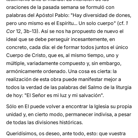
oraciones de la pasada semana se formuló con
palabras del Apóstol Pablo: "Hay diversidad de dones,
pero uno mismo es el Espíritu... Un solo cuerpo" (cf.
1
Cor
12, 3b-13). Así se nos ha propuesto de nuevo el
ideal que se debe perseguir incesantemente, en
concreto, cada día: el de formar todos juntos el único
Cuerpo de Cristo, que es, al mismo tiempo, uno y
múltiple, variadamente compuesto y, sin embargo,
armónicamente ordenado. Una cosa es cierta: la
realización de esta obra puede manifestar mejor a
todos la verdad de las palabras del Salmo de la liturgia
de hoy: "El Señor es mi luz y mi salvación".
Sólo en El puede volver a encontrar la Iglesia su propia
unidad y, en cierto modo, permanecer indivisa, a pesar
de todas las divisiones históricas.
Queridísimos, os deseo, ante todo, esto: que vuestra