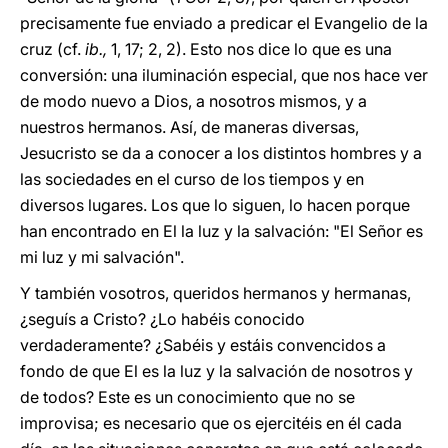
precisamente fue enviado a predicar el Evangelio de la
cruz (cf.
ib.,
1, 17; 2, 2). Esto nos dice lo que es una
conversión: una iluminación especial, que nos hace ver
de modo nuevo a Dios, a nosotros mismos, y a
nuestros hermanos. Así, de maneras diversas,
Jesucristo se da a conocer a los distintos hombres y a
las sociedades en el curso de los tiempos y en
diversos lugares. Los que lo siguen, lo hacen porque
han encontrado en El la luz y la salvación: "El Señor es
mi luz y mi salvación".
Y también vosotros, queridos hermanos y hermanas,
¿seguís a Cristo? ¿Lo habéis conocido
verdaderamente? ¿Sabéis y estáis convencidos a
fondo de que El es la luz y la salvación de nosotros y
de todos? Este es un conocimiento que no se
improvisa; es necesario que os ejercitéis en él cada