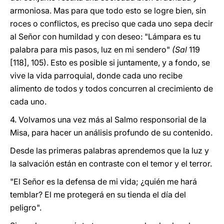
armoniosa. Mas para que todo esto se logre bien, sin
roces o conflictos, es preciso que cada uno sepa decir
al Señor con humildad y con deseo: "Lámpara es tu
palabra para mis pasos, luz en mi sendero"
(Sal
119
[118], 105). Esto es posible si juntamente, y a fondo, se
vive la vida parroquial, donde cada uno recibe
alimento de todos y todos concurren al crecimiento de
cada uno.
4. Volvamos una vez más al Salmo responsorial de la
Misa, para hacer un análisis profundo de su contenido.
Desde las primeras palabras aprendemos que la luz y
la salvación están en contraste con el temor y el terror.
"El Señor es la defensa de mi vida; ¿quién me hará
temblar? El me protegerá en su tienda el día del
peligro".