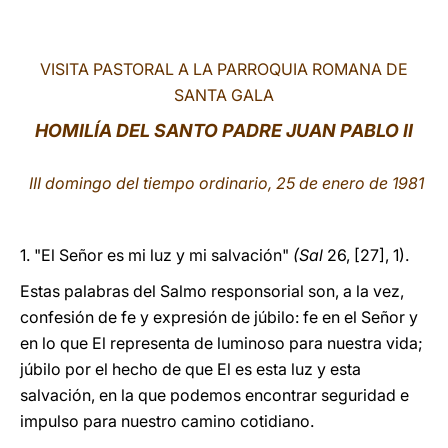
LATINE
VISITA PASTORAL A LA PARROQUIA ROMANA DE
SANTA GALA
HOMILÍA DEL SANTO PADRE JUAN PABLO II
III domingo del tiempo ordinario, 25 de enero de 1981
1. "El Señor es mi luz y mi salvación"
(Sal
26, [27], 1).
Estas palabras del Salmo responsorial son, a la vez,
confesión de fe y expresión de júbilo: fe en el Señor y
en lo que El representa de luminoso para nuestra vida;
júbilo por el hecho de que El es esta luz y esta
salvación, en la que podemos encontrar seguridad e
impulso para nuestro camino cotidiano.