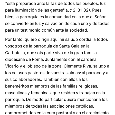
"está preparada ante la faz de todos los pueblos; luz
para iluminación de las gentes"
(Lc
2, 31-32). Pues
bien, la parroquia es la comunidad en la que el Señor
se convierte en luz y salvación de cada uno y de todos
para un testimonio común ante la sociedad.
Por tanto, quiero dirigir aquí mi saludo cordial a todos
vosotros de la parroquia de Santa Gala en la
Garbatella, que sois parte viva de la gran familia
diocesana de Roma. Juntamente con el cardenal
Vicario y el obispo de la zona, Clemente Riva, saludo a
los celosos pastores de vuestras almas: al párroco y a
sus colaboradores. También con ellos a los
beneméritos miembros de las familias religiosas,
masculinas y femeninas, que residen y trabajan en la
parroquia. De modo particular quiero mencionar a los
miembros de todas las asociaciones católicas,
comprometidos en la cura pastoral y en el crecimiento