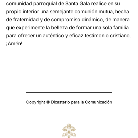
comunidad parroquial de Santa Gala realice en su
propio interior una semejante comunión mutua, hecha
de fraternidad y de compromiso dinámico, de manera
que experimente la belleza de formar una sola familia
para ofrecer un auténtico y eficaz testimonio cristiano.
¡Amén!
Copyright © Dicasterio para la Comunicación