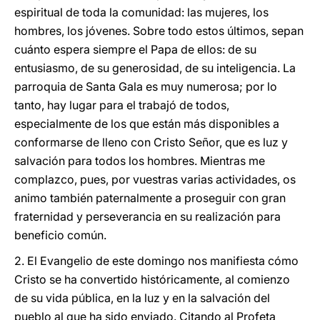
espiritual de toda la comunidad: las mujeres, los
hombres, los jóvenes. Sobre todo estos últimos, sepan
cuánto espera siempre el Papa de ellos: de su
entusiasmo, de su generosidad, de su inteligencia. La
parroquia de Santa Gala es muy numerosa; por lo
tanto, hay lugar para el trabajó de todos,
especialmente de los que están más disponibles a
conformarse de lleno con Cristo Señor, que es luz y
salvación para todos los hombres. Mientras me
complazco, pues, por vuestras varias actividades, os
animo también paternalmente a proseguir con gran
fraternidad y perseverancia en su realización para
beneficio común.
2. El Evangelio de este domingo nos manifiesta cómo
Cristo se ha convertido históricamente, al comienzo
de su vida pública, en la luz y en la salvación del
pueblo al que ha sido enviado. Citando al Profeta