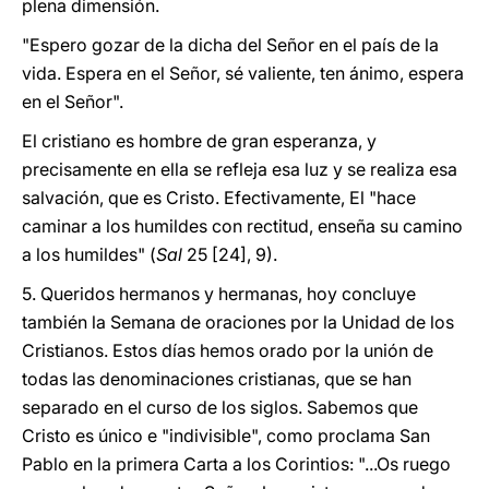
plena dimensión.
"Espero gozar de la dicha del Señor en el país de la
vida. Espera en el Señor, sé valiente, ten ánimo, espera
en el Señor".
El cristiano es hombre de gran esperanza, y
precisamente en ella se refleja esa luz y se realiza esa
salvación, que es Cristo. Efectivamente, El "hace
caminar a los humildes con rectitud, enseña su camino
a los humildes"
(
Sal
25 [24], 9).
5. Queridos hermanos y hermanas, hoy concluye
también la Semana de oraciones por la Unidad de los
Cristianos. Estos días hemos orado por la unión de
todas las denominaciones cristianas, que se han
separado en el curso de los siglos. Sabemos que
Cristo es único e "indivisible", como proclama San
Pablo en la primera Carta a los Corintios: "...Os ruego