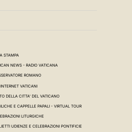
A STAMPA
ICAN NEWS - RADIO VATICANA
SSERVATORE ROMANO
I INTERNET VATICANI
TO DELLA CITTA' DEL VATICANO
ILICHE E CAPPELLE PAPALI - VIRTUAL TOUR
EBRAZIONI LITURGICHE
LIETTI UDIENZE E CELEBRAZIONI PONTIFICIE