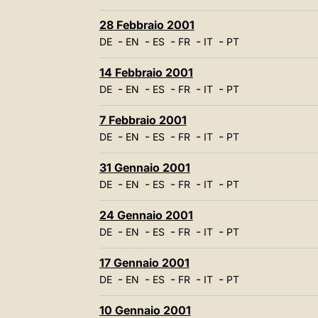
28 Febbraio 2001
-
-
-
-
-
DE
EN
ES
FR
IT
PT
14 Febbraio 2001
-
-
-
-
-
DE
EN
ES
FR
IT
PT
7 Febbraio 2001
-
-
-
-
-
DE
EN
ES
FR
IT
PT
31 Gennaio 2001
-
-
-
-
-
DE
EN
ES
FR
IT
PT
24 Gennaio 2001
-
-
-
-
-
DE
EN
ES
FR
IT
PT
17 Gennaio 2001
-
-
-
-
-
DE
EN
ES
FR
IT
PT
10 Gennaio 2001