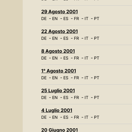
29 Agosto 2001
-
-
-
-
-
DE
EN
ES
FR
IT
PT
22 Agosto 2001
-
-
-
-
-
DE
EN
ES
FR
IT
PT
8 Agosto 2001
-
-
-
-
-
DE
EN
ES
FR
IT
PT
1° Agosto 2001
-
-
-
-
-
DE
EN
ES
FR
IT
PT
25 Luglio 2001
-
-
-
-
-
DE
EN
ES
FR
IT
PT
4 Luglio 2001
-
-
-
-
-
DE
EN
ES
FR
IT
PT
20 Giugno 2001