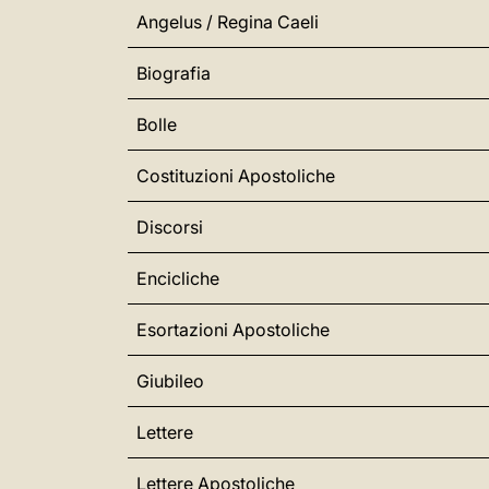
Angelus / Regina Caeli
Biografia
Bolle
Costituzioni Apostoliche
Discorsi
Encicliche
Esortazioni Apostoliche
Giubileo
Lettere
Lettere Apostoliche