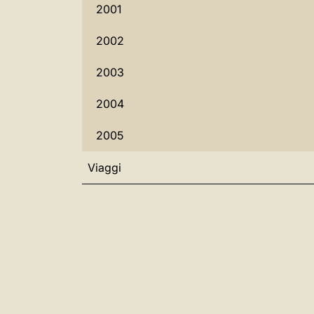
2001
2002
2003
2004
2005
Viaggi