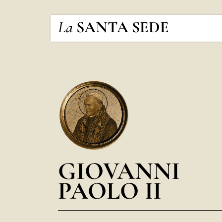
La
SANTA SEDE
GIOVANNI
PAOLO II