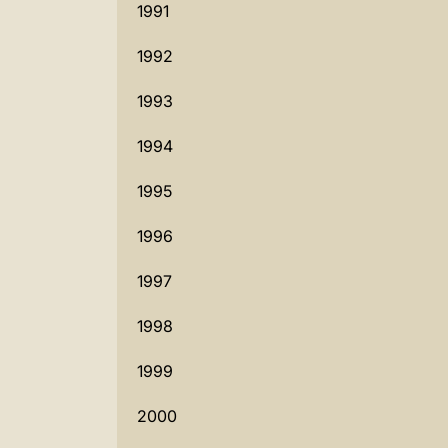
1991
1992
1993
1994
1995
1996
1997
1998
1999
2000