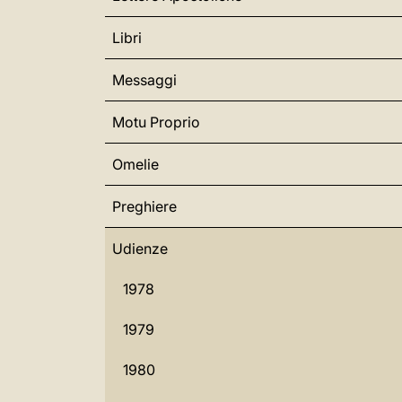
Libri
Messaggi
Motu Proprio
Omelie
Preghiere
Udienze
1978
1979
1980