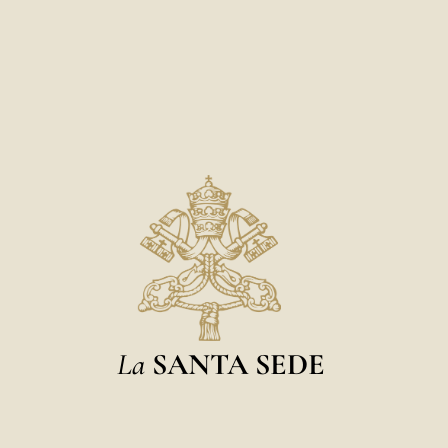
La
SANTA SEDE