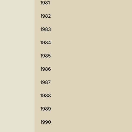
1981
1982
1983
1984
1985
1986
1987
1988
1989
1990