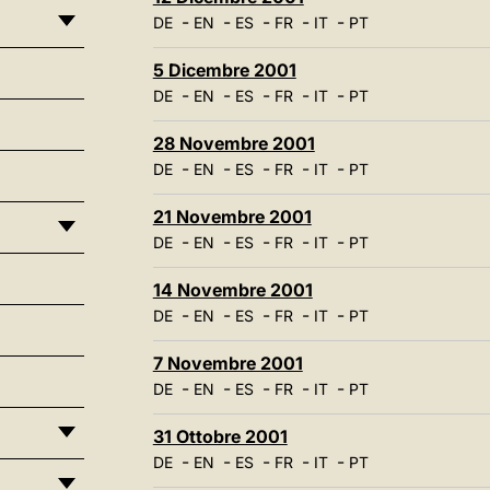
-
-
-
-
-
DE
EN
ES
FR
IT
PT
5 Dicembre 2001
-
-
-
-
-
DE
EN
ES
FR
IT
PT
28 Novembre 2001
-
-
-
-
-
DE
EN
ES
FR
IT
PT
21 Novembre 2001
-
-
-
-
-
DE
EN
ES
FR
IT
PT
14 Novembre 2001
-
-
-
-
-
DE
EN
ES
FR
IT
PT
7 Novembre 2001
-
-
-
-
-
DE
EN
ES
FR
IT
PT
31 Ottobre 2001
-
-
-
-
-
DE
EN
ES
FR
IT
PT