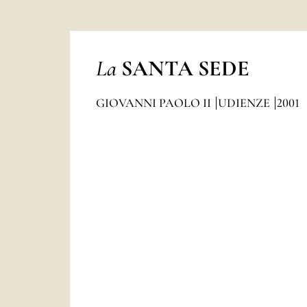
La
SANTA SEDE
GIOVANNI PAOLO II
UDIENZE
2001