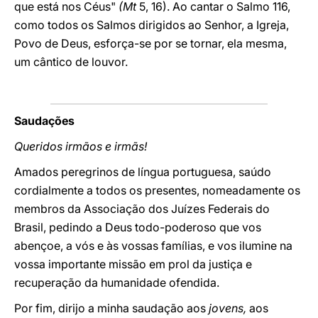
que está nos Céus"
(Mt
5, 16). Ao cantar o Salmo 116,
como todos os Salmos dirigidos ao Senhor, a Igreja,
Povo de Deus, esforça-se por se tornar, ela mesma,
um cântico de louvor.
Saudações
Queridos irmãos e irmãs!
Amados peregrinos de língua portuguesa, saúdo
cordialmente a todos os presentes, nomeadamente os
membros da Associação dos Juízes Federais do
Brasil, pedindo a Deus todo-poderoso que vos
abençoe, a vós e às vossas famílias, e vos ilumine na
vossa importante missão em prol da justiça e
recuperação da humanidade ofendida.
Por fim, dirijo a minha saudação aos
jovens,
aos