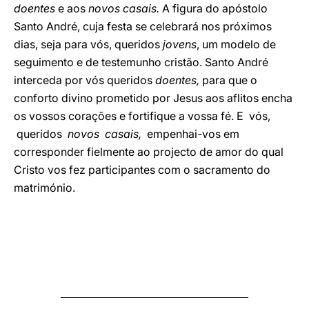
doentes
e aos
novos casais.
A figura do apóstolo
Santo André, cuja festa se celebrará nos próximos
dias, seja para vós, queridos
jovens
, um modelo de
seguimento e de testemunho cristão. Santo André
interceda por vós queridos
doentes,
para que o
conforto divino prometido por Jesus aos aflitos encha
os vossos corações e fortifique a vossa fé. E vós,
queridos
novos casais,
empenhai-vos em
corresponder fielmente ao projecto de amor do qual
Cristo vos fez participantes com o sacramento do
matrimónio.