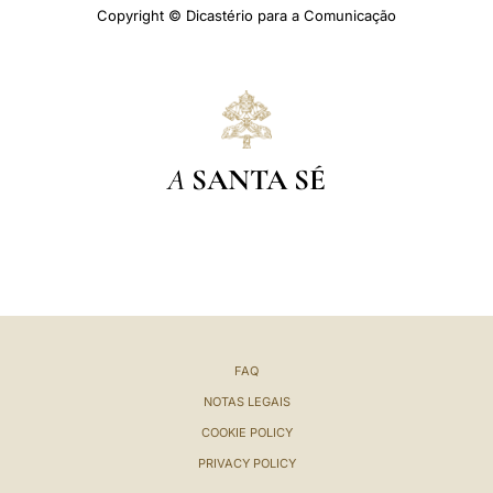
Copyright © Dicastério para a Comunicação
A
SANTA SÉ
FAQ
NOTAS LEGAIS
COOKIE POLICY
PRIVACY POLICY