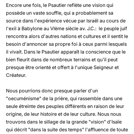
Encore une fois, le Psautier reflète une vision qui
possède un vaste souffle, qui a probablement sa
source dans l'expérience vécue par Israël au cours de
l'exil à Babylone au VIème siècle av. J.C.: le peuple juif
rencontra alors d'autres nations et cultures et il sentit le
besoin d'annoncer sa propre foi à ceux parmi lesquels
il vivait. Dans le Psautier apparaît la conscience que le
bien fleurit dans de nombreux terrains et qu'il peut
presque être orienté et offert à l'unique Seigneur et
Créateur.
Nous pourrions donc presque parler d'un
"oecuménisme" de la prière, qui rassemble dans une
seule étreinte des peuples différents en raison de leur
origine, de leur histoire et de leur culture. Nous nous
trouvons dans le sillage de la grande "vision" d'Isaïe
qui décrit "dans la suite des temps" l'affluence de toute