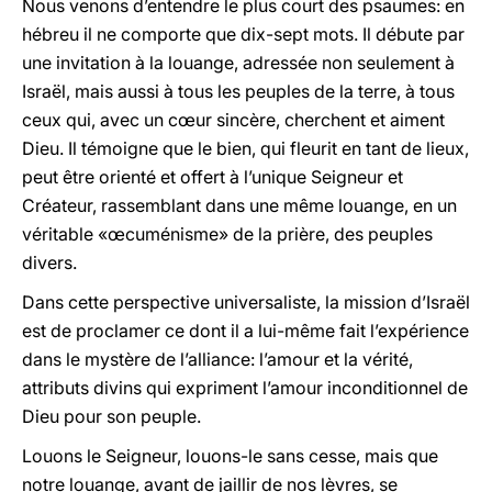
Nous venons d’entendre le plus court des psaumes: en
hébreu il ne comporte que dix-sept mots. Il débute par
une invitation à la louange, adressée non seulement à
Israël, mais aussi à tous les peuples de la terre, à tous
ceux qui, avec un cœur sincère, cherchent et aiment
Dieu. Il témoigne que le bien, qui fleurit en tant de lieux,
peut être orienté et offert à l’unique Seigneur et
Créateur, rassemblant dans une même louange, en un
véritable «œcuménisme» de la prière, des peuples
divers.
Dans cette perspective universaliste, la mission d’Israël
est de proclamer ce dont il a lui-même fait l’expérience
dans le mystère de l’alliance: l’amour et la vérité,
attributs divins qui expriment l’amour inconditionnel de
Dieu pour son peuple.
Louons le Seigneur, louons-le sans cesse, mais que
notre louange, avant de jaillir de nos lèvres, se