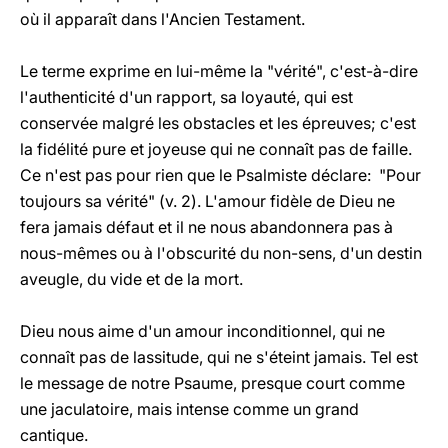
où il apparaît dans l'Ancien Testament.
Le terme exprime en lui-même la "vérité", c'est-à-dire
l'authenticité d'un rapport, sa loyauté, qui est
conservée malgré les obstacles et les épreuves; c'est
la fidélité pure et joyeuse qui ne connaît pas de faille.
Ce n'est pas pour rien que le Psalmiste déclare: "Pour
toujours sa vérité" (v. 2). L'amour fidèle de Dieu ne
fera jamais défaut et il ne nous abandonnera pas à
nous-mêmes ou à l'obscurité du non-sens, d'un destin
aveugle, du vide et de la mort.
Dieu nous aime d'un amour inconditionnel, qui ne
connaît pas de lassitude, qui ne s'éteint jamais. Tel est
le message de notre Psaume, presque court comme
une jaculatoire, mais intense comme un grand
cantique.