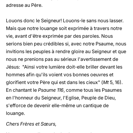
adresse au Père.
Louons donc le Seigneur! Louons-le sans nous lasser.
Mais que notre louange soit exprimée à travers notre
vie, avant d'être exprimée par des paroles. Nous
serions bien peu crédibles si, avec notre Psaume, nous
invitions les peuples à rendre gloire au Seigneur et que
nous ne prenions pas au sérieux l'avertissement de
Jésus: "Ainsi votre lumière doit-elle briller devant les
hommes afin qu'ils voient vos bonnes oeuvres et
glorifient votre Père qui est dans les cieux" (
Mt
5, 16).
En chantant le
Psaume 116
, comme tous les Psaumes
en l'honneur du Seigneur, l'Eglise, Peuple de Dieu,
s'efforce de devenir elle-même un cantique de
louange.
Chers Frères et Sœurs,