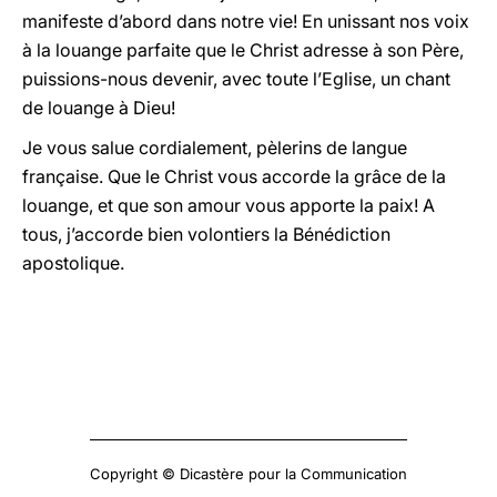
manifeste d’abord dans notre vie! En unissant nos voix
à la louange parfaite que le Christ adresse à son Père,
puissions-nous devenir, avec toute l’Eglise, un chant
de louange à Dieu!
Je vous salue cordialement, pèlerins de langue
française. Que le Christ vous accorde la grâce de la
louange, et que son amour vous apporte la paix! A
tous, j’accorde bien volontiers la Bénédiction
apostolique.
Copyright © Dicastère pour la Communication