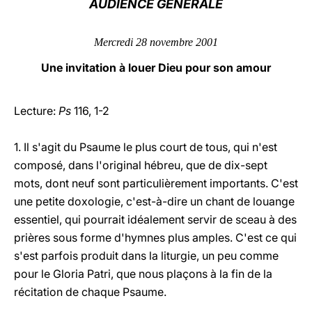
AUDIENCE GÉNÉRALE
LATINE
Mercredi 28 novembre 2001
Une invitation à louer Dieu pour son amour
Lecture:
Ps
116, 1-2
1. Il s'agit du Psaume le plus court de tous, qui n'est
composé, dans l'original hébreu, que de dix-sept
mots, dont neuf sont particulièrement importants. C'est
une petite doxologie, c'est-à-dire un chant de louange
essentiel, qui pourrait idéalement servir de sceau à des
prières sous forme d'hymnes plus amples. C'est ce qui
s'est parfois produit dans la liturgie, un peu comme
pour le Gloria Patri, que nous plaçons à la fin de la
récitation de chaque Psaume.