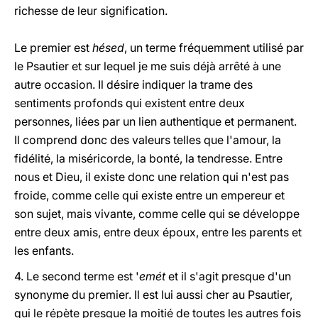
richesse de leur signification.
Le premier est
hésed
, un terme fréquemment utilisé par
le Psautier et sur lequel je me suis déjà arrêté à une
autre occasion. Il désire indiquer la trame des
sentiments profonds qui existent entre deux
personnes, liées par un lien authentique et permanent.
Il comprend donc des valeurs telles que l'amour, la
fidélité, la miséricorde, la bonté, la tendresse. Entre
nous et Dieu, il existe donc une relation qui n'est pas
froide, comme celle qui existe entre un empereur et
son sujet, mais vivante, comme celle qui se développe
entre deux amis, entre deux époux, entre les parents et
les enfants.
4. Le second terme est '
emét
et il s'agit presque d'un
synonyme du premier. Il est lui aussi cher au Psautier,
qui le répète presque la moitié de toutes les autres fois