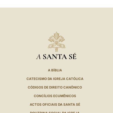
LATINE
A
SANTA SÉ
A BÍBLIA
CATECISMO DA IGREJA CATÓLICA
CÓDIGOS DE DIREITO CANÔNICO
CONCÍLIOS ECUMÊNICOS
ACTOS OFICIAIS DA SANTA SÉ