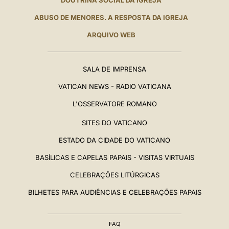
DOUTRINA SOCIAL DA IGREJA
ABUSO DE MENORES. A RESPOSTA DA IGREJA
ARQUIVO WEB
SALA DE IMPRENSA
VATICAN NEWS - RADIO VATICANA
L'OSSERVATORE ROMANO
SITES DO VATICANO
ESTADO DA CIDADE DO VATICANO
BASÍLICAS E CAPELAS PAPAIS - VISITAS VIRTUAIS
CELEBRAÇÕES LITÚRGICAS
BILHETES PARA AUDIÊNCIAS E CELEBRAÇÕES PAPAIS
FAQ