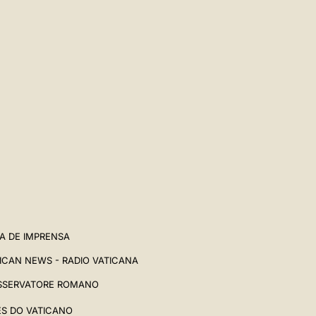
A DE IMPRENSA
ICAN NEWS - RADIO VATICANA
SSERVATORE ROMANO
ES DO VATICANO