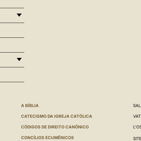
A BÍBLIA
SAL
CATECISMO DA IGREJA CATÓLICA
VAT
CÓDIGOS DE DIREITO CANÔNICO
L'O
CONCÍLIOS ECUMÊNICOS
SIT