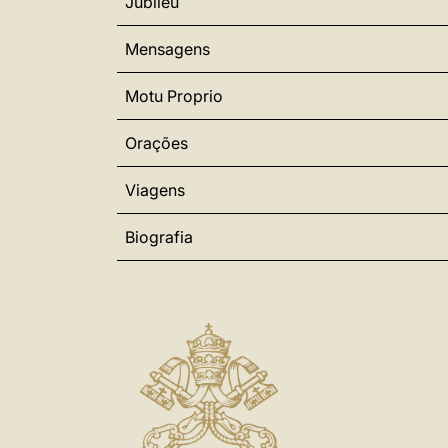
Jubileu
Mensagens
Motu Proprio
Orações
Viagens
Biografia