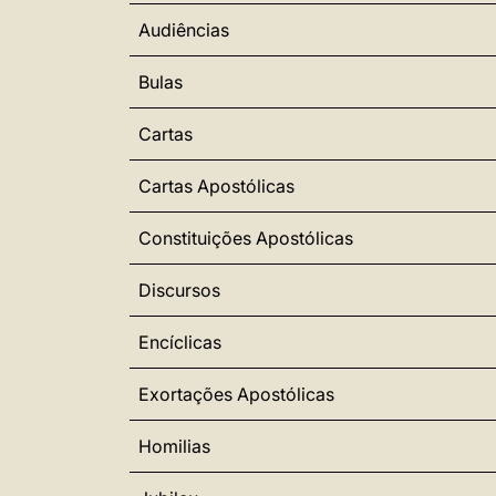
Audiências
Bulas
Cartas
Cartas Apostólicas
Constituições Apostólicas
Discursos
Encíclicas
Exortações Apostólicas
Homilias