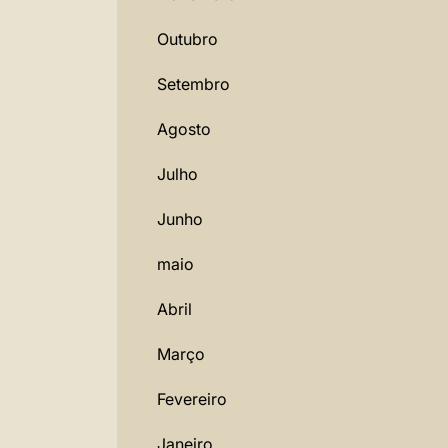
Outubro
Setembro
Agosto
Julho
Junho
maio
Abril
Março
Fevereiro
Janeiro