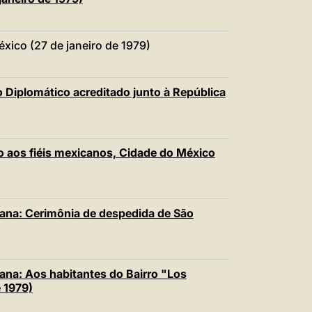
ico (27 de janeiro de 1979)
Diplomático acreditado junto à República
 aos fiéis mexicanos, Cidade do México
ana: Cerimônia de despedida de São
ana: Aos habitantes do Bairro "Los
 1979)