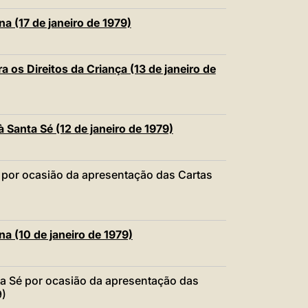
a (17 de janeiro de 1979)
 os Direitos da Criança (13 de janeiro de
 Santa Sé (12 de janeiro de 1979)
é por ocasião da apresentação das Cartas
na (10 de janeiro de 1979)
ta Sé por ocasião da apresentação das
9)