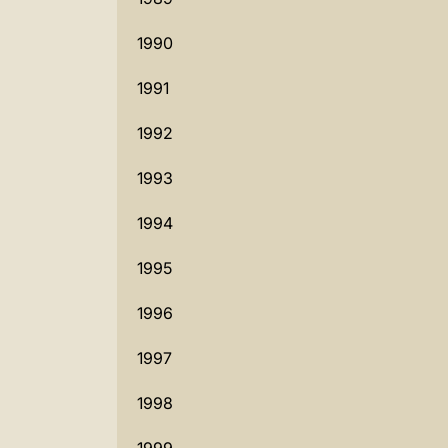
1990
1991
1992
1993
1994
1995
1996
1997
1998