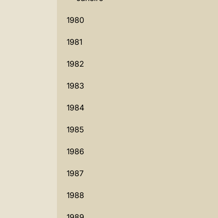
1980
1981
1982
1983
1984
1985
1986
1987
1988
1989