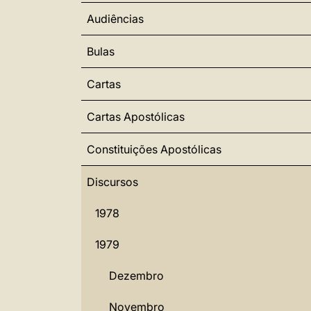
Audiências
Bulas
Cartas
Cartas Apostólicas
Constituições Apostólicas
Discursos
1978
1979
Dezembro
Novembro