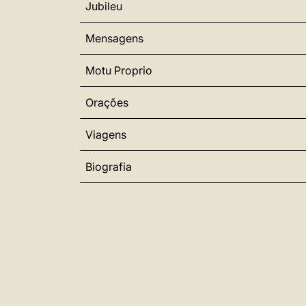
Jubileu
Mensagens
Motu Proprio
Orações
Viagens
Biografia