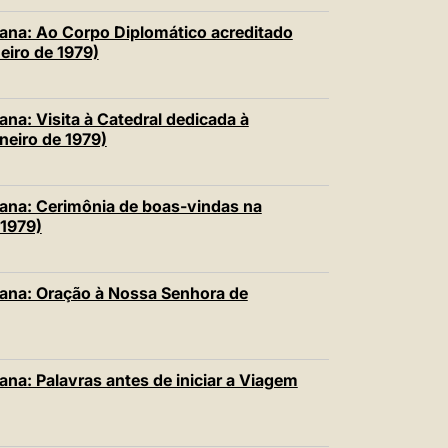
ana: Ao Corpo Diplomático acreditado
eiro de 1979)
na: Visita à Catedral dedicada à
eiro de 1979)
ana: Cerimônia de boas-vindas na
 1979)
ana: Oração à Nossa Senhora de
na: Palavras antes de iniciar a Viagem