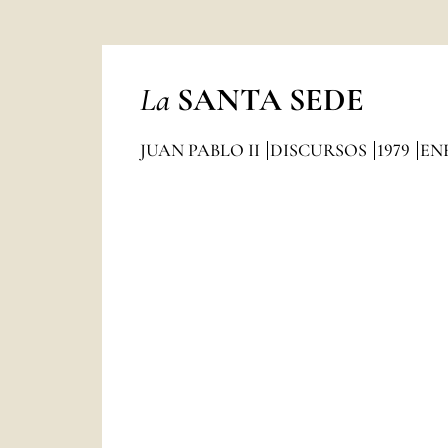
La
SANTA SEDE
JUAN PABLO II
DISCURSOS
1979
EN