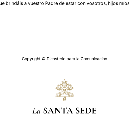
e brindáis a vuestro Padre de estar con vosotros, hijos míos,
Copyright © Dicasterio para la Comunicación
La
SANTA SEDE