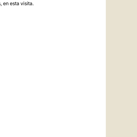
 en esta visita.