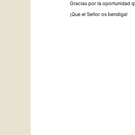
Gracias por la oportunidad qu
¡Que el Señor os bendiga!