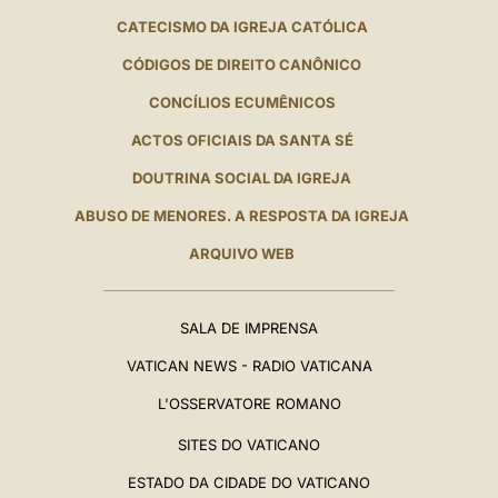
CATECISMO DA IGREJA CATÓLICA
CÓDIGOS DE DIREITO CANÔNICO
CONCÍLIOS ECUMÊNICOS
ACTOS OFICIAIS DA SANTA SÉ
DOUTRINA SOCIAL DA IGREJA
ABUSO DE MENORES. A RESPOSTA DA IGREJA
ARQUIVO WEB
SALA DE IMPRENSA
VATICAN NEWS - RADIO VATICANA
L'OSSERVATORE ROMANO
SITES DO VATICANO
ESTADO DA CIDADE DO VATICANO