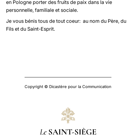
en Pologne porter des fruits de paix dans la vie
personnelle, familiale et sociale.
Je vous bénis tous de tout coeur: au nom du Père, du
Fils et du Saint-Esprit.
Copyright © Dicastère pour la Communication
Le
SAINT-SIÈGE