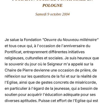
POLOGNE
LATINE
Samedi 9 octobre 2004
Je salue la Fondation
"Oeuvre du Nouveau millénaire"
et tous ceux qui, à l'occasion de l'anniversaire du
Pontificat, entreprennent différentes initiatives
religieuses, culturelles et sociales. Je suis heureux que
le souvenir du jour où le Seigneur m'a appelé sur la
Chaire de Pierre devienne une occasion de prière, de
réflexion sur les questions de la foi et sur la réalité de
l'Eglise, ainsi que de gestes concrets de miséricorde,
en particulier à l'égard de la jeunesse, qui a besoin de
soutien pour acquérir l'éducation adéquate pour ses
diverses aptitudes. Puisse cet effort de l'Eglise qui est