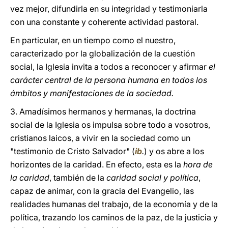
vez mejor, difundirla en su integridad y testimoniarla
con una constante y coherente actividad pastoral.
En particular, en un tiempo como el nuestro,
caracterizado por la globalización de la cuestión
social, la Iglesia invita a todos a reconocer y afirmar
el
carácter central de la persona humana en todos los
ámbitos y manifestaciones de la sociedad.
3. Amadísimos hermanos y hermanas, la doctrina
social de la Iglesia os impulsa sobre todo a vosotros,
cristianos laicos, a vivir en la sociedad como un
"testimonio de Cristo Salvador" (
ib
.
) y os abre a los
horizontes de la caridad. En efecto, esta es la
hora de
la caridad
, también de la
caridad social y política
,
capaz de animar, con la gracia del Evangelio, las
realidades humanas del trabajo, de la economía y de la
política, trazando los caminos de la paz, de la justicia y