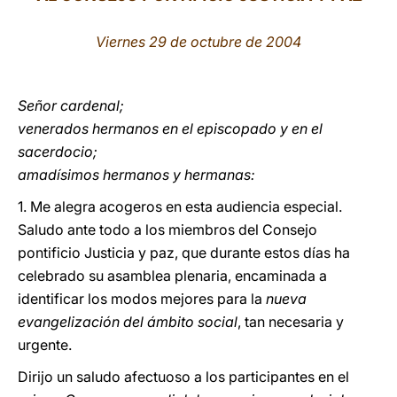
LATINE
Viernes 29 de octubre de 2004
Señor cardenal;
venerados hermanos en el episcopado y en el
sacerdocio;
amadísimos hermanos y hermanas:
1. Me alegra acogeros en esta audiencia especial.
Saludo ante todo a los miembros del Consejo
pontificio Justicia y paz, que durante estos días ha
celebrado su asamblea plenaria, encaminada a
identificar los modos mejores para la
nueva
evangelización del ámbito social
, tan necesaria y
urgente.
Dirijo un saludo afectuoso a los participantes en el