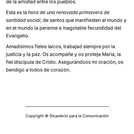
de la amistad entre los pueblos.
Esta es la
hora de una renovada primavera de
santidad social
, de santos que manifiesten al mundo y
en el mundo la perenne e inagotable fecundidad del
Evangelio.
Amadísimos fieles laicos, trabajad siempre por la
justicia y la paz. Os acompañe y os proteja María, la
fiel discípula de Cristo. Asegurándoos mi oración, os
bendigo a todos de corazón.
Copyright © Dicasterio para la Comunicación