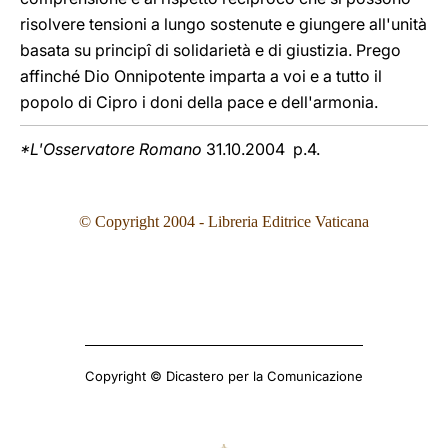
risolvere tensioni a lungo sostenute e giungere all'unità
basata su principî di solidarietà e di giustizia. Prego
affinché Dio Onnipotente imparta a voi e a tutto il
popolo di Cipro i doni della pace e dell'armonia.
*L'Osservatore Romano
31.10.2004 p.4.
© Copyright 2004 - Libreria Editrice Vaticana
Copyright © Dicastero per la Comunicazione