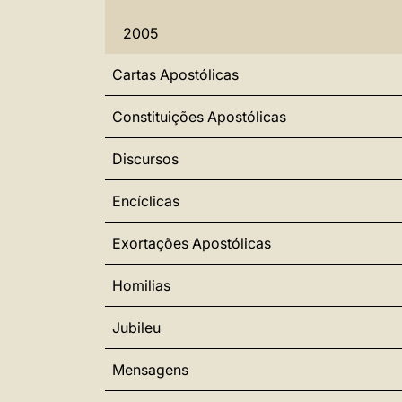
2005
Cartas Apostólicas
Constituições Apostólicas
Discursos
Encíclicas
Exortações Apostólicas
Homilias
Jubileu
Mensagens