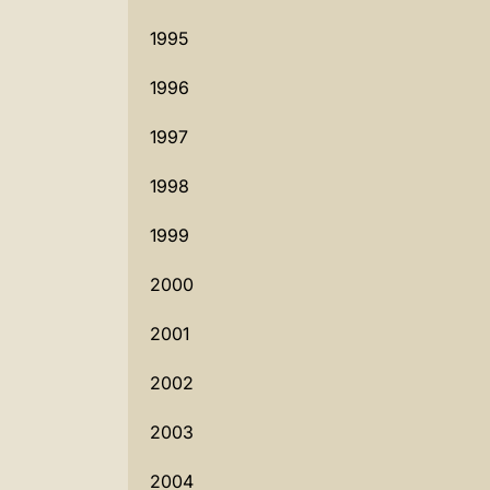
1995
1996
1997
1998
1999
2000
2001
2002
2003
2004