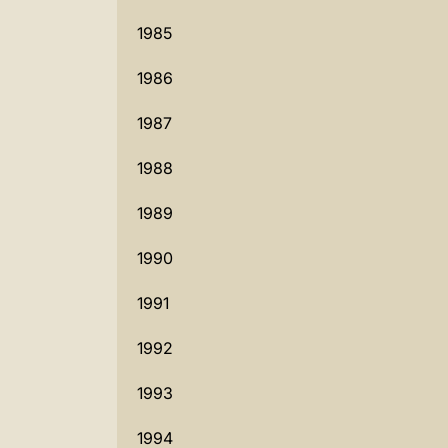
1985
1986
1987
1988
1989
1990
1991
1992
1993
1994