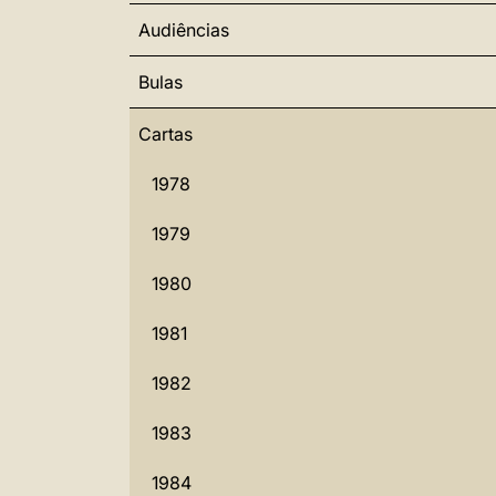
Audiências
Bulas
Cartas
1978
1979
1980
1981
1982
1983
1984