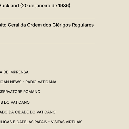
uckland (20 de janeiro de 1986)
ito Geral da Ordem dos Clérigos Regulares
A DE IMPRENSA
ICAN NEWS - RADIO VATICANA
SSERVATORE ROMANO
ES DO VATICANO
ADO DA CIDADE DO VATICANO
ÍLICAS E CAPELAS PAPAIS - VISITAS VIRTUAIS