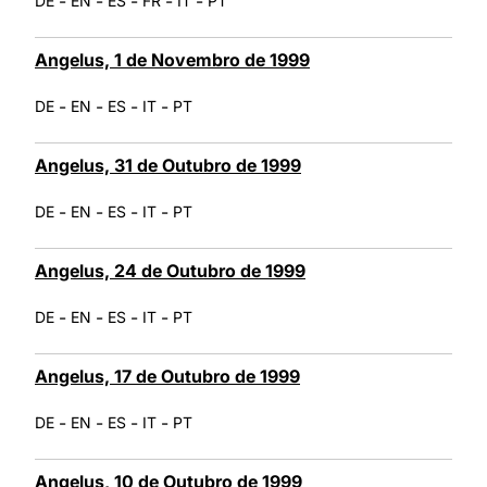
-
-
-
-
-
DE
EN
ES
FR
IT
PT
Angelus, 1 de Novembro de 1999
-
-
-
-
DE
EN
ES
IT
PT
Angelus, 31 de Outubro de 1999
-
-
-
-
DE
EN
ES
IT
PT
Angelus, 24 de Outubro de 1999
-
-
-
-
DE
EN
ES
IT
PT
Angelus, 17 de Outubro de 1999
-
-
-
-
DE
EN
ES
IT
PT
Angelus, 10 de Outubro de 1999