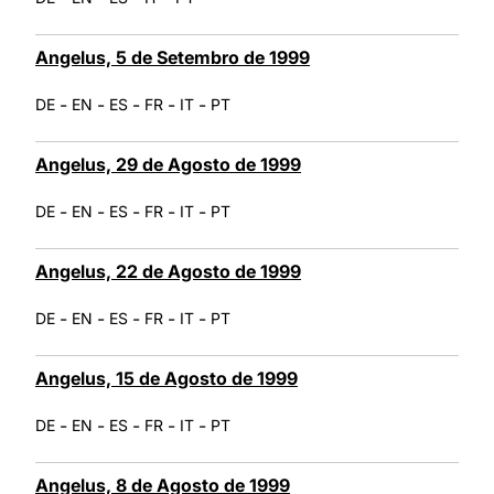
Angelus, 5 de Setembro de 1999
-
-
-
-
-
DE
EN
ES
FR
IT
PT
Angelus, 29 de Agosto de 1999
-
-
-
-
-
DE
EN
ES
FR
IT
PT
Angelus, 22 de Agosto de 1999
-
-
-
-
-
DE
EN
ES
FR
IT
PT
Angelus, 15 de Agosto de 1999
-
-
-
-
-
DE
EN
ES
FR
IT
PT
Angelus, 8 de Agosto de 1999