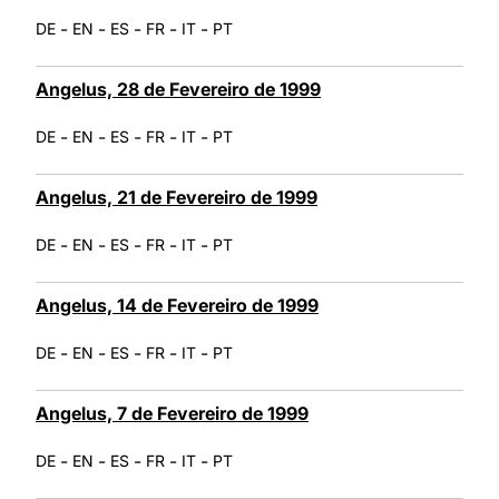
-
-
-
-
-
DE
EN
ES
FR
IT
PT
Angelus, 28 de Fevereiro de 1999
-
-
-
-
-
DE
EN
ES
FR
IT
PT
Angelus, 21 de Fevereiro de 1999
-
-
-
-
-
DE
EN
ES
FR
IT
PT
Angelus, 14 de Fevereiro de 1999
-
-
-
-
-
DE
EN
ES
FR
IT
PT
Angelus, 7 de Fevereiro de 1999
-
-
-
-
-
DE
EN
ES
FR
IT
PT