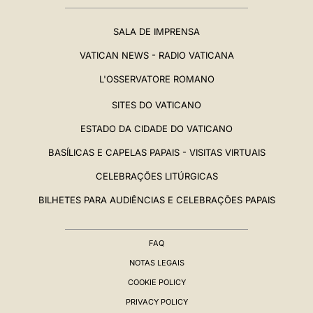
SALA DE IMPRENSA
VATICAN NEWS - RADIO VATICANA
L'OSSERVATORE ROMANO
SITES DO VATICANO
ESTADO DA CIDADE DO VATICANO
BASÍLICAS E CAPELAS PAPAIS - VISITAS VIRTUAIS
CELEBRAÇÕES LITÚRGICAS
BILHETES PARA AUDIÊNCIAS E CELEBRAÇÕES PAPAIS
FAQ
NOTAS LEGAIS
COOKIE POLICY
PRIVACY POLICY