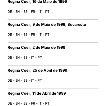
Regina Coeli, 16 de Maio de 1999
-
-
-
-
-
DE
EN
ES
FR
IT
PT
Regina Coeli, 9 de Maio de 1999, Bucareste
-
-
-
-
-
DE
EN
ES
FR
IT
PT
Regina Coeli, 2 de Maio de 1999
-
-
-
-
DE
EN
ES
IT
PT
Regina Coeli, 25 de Abril de 1999
-
-
-
-
DE
EN
ES
IT
PT
Regina Coeli, 11 de Abril de 1999
-
-
-
-
-
DE
EN
ES
FR
IT
PT