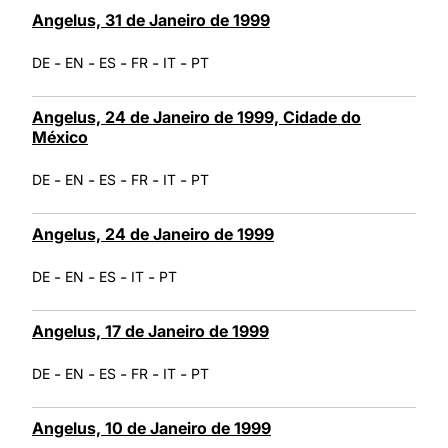
Angelus, 31 de Janeiro de 1999
-
-
-
-
-
DE
EN
ES
FR
IT
PT
Angelus, 24 de Janeiro de 1999, Cidade do
México
-
-
-
-
-
DE
EN
ES
FR
IT
PT
Angelus, 24 de Janeiro de 1999
-
-
-
-
DE
EN
ES
IT
PT
Angelus, 17 de Janeiro de 1999
-
-
-
-
-
DE
EN
ES
FR
IT
PT
Angelus, 10 de Janeiro de 1999