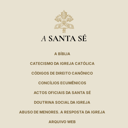
A
SANTA SÉ
A BÍBLIA
CATECISMO DA IGREJA CATÓLICA
CÓDIGOS DE DIREITO CANÔNICO
CONCÍLIOS ECUMÊNICOS
ACTOS OFICIAIS DA SANTA SÉ
DOUTRINA SOCIAL DA IGREJA
ABUSO DE MENORES. A RESPOSTA DA IGREJA
ARQUIVO WEB