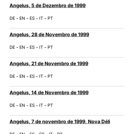
Angelus, 5 de Dezembro de 1999
-
-
-
-
DE
EN
ES
IT
PT
Angelus, 28 de Novembro de 1999
-
-
-
-
DE
EN
ES
IT
PT
Angelus, 21 de Novembro de 1999
-
-
-
-
DE
EN
ES
IT
PT
Angelus, 14 de Novembro de 1999
-
-
-
-
DE
EN
ES
IT
PT
Angelus, 7 de novembro de 1999, Nova Déli