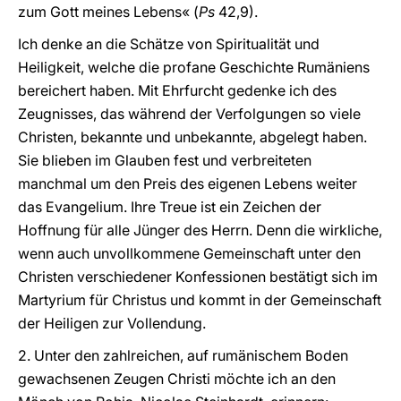
zum Gott meines Lebens« (
Ps
42,9).
Ich denke an die Schätze von Spiritualität und
Heiligkeit, welche die profane Geschichte Rumäniens
bereichert haben. Mit Ehrfurcht gedenke ich des
Zeugnisses, das während der Verfolgungen so viele
Christen, bekannte und unbekannte, abgelegt haben.
Sie blieben im Glauben fest und verbreiteten
manchmal um den Preis des eigenen Lebens weiter
das Evangelium. Ihre Treue ist ein Zeichen der
Hoffnung für alle Jünger des Herrn. Denn die wirkliche,
wenn auch unvollkommene Gemeinschaft unter den
Christen verschiedener Konfessionen bestätigt sich im
Martyrium für Christus und kommt in der Gemeinschaft
der Heiligen zur Vollendung.
2. Unter den zahlreichen, auf rumänischem Boden
gewachsenen Zeugen Christi möchte ich an den