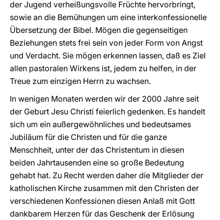
der Jugend verheißungsvolle Früchte hervorbringt,
sowie an die Bemühungen um eine interkonfessionelle
Übersetzung der Bibel. Mögen die gegenseitigen
Beziehungen stets frei sein von jeder Form von Angst
und Verdacht. Sie mögen erkennen lassen, daß es Ziel
allen pastoralen Wirkens ist, jedem zu helfen, in der
Treue zum einzigen Herrn zu wachsen.
In wenigen Monaten werden wir der 2000 Jahre seit
der Geburt Jesu Christi feierlich gedenken. Es handelt
sich um ein außergewöhnliches und bedeutsames
Jubiläum für die Christen und für die ganze
Menschheit, unter der das Christentum in diesen
beiden Jahrtausenden eine so große Bedeutung
gehabt hat. Zu Recht werden daher die Mitglieder der
katholischen Kirche zusammen mit den Christen der
verschiedenen Konfessionen diesen Anlaß mit Gott
dankbarem Herzen für das Geschenk der Erlösung