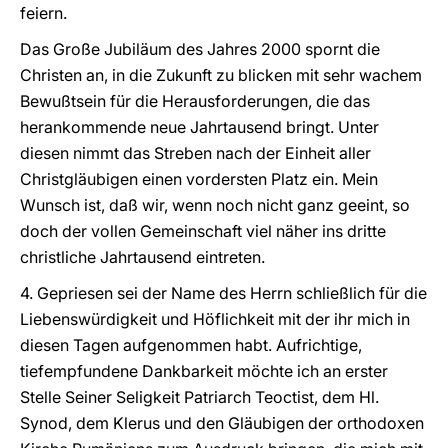
feiern.
Das Große Jubiläum des Jahres 2000 spornt die
Christen an, in die Zukunft zu blicken mit sehr wachem
Bewußtsein für die Herausforderungen, die das
herankommende neue Jahrtausend bringt. Unter
diesen nimmt das Streben nach der Einheit aller
Christgläubigen einen vordersten Platz ein. Mein
Wunsch ist, daß wir, wenn noch nicht ganz geeint, so
doch der vollen Gemeinschaft viel näher ins dritte
christliche Jahrtausend eintreten.
4. Gepriesen sei der Name des Herrn schließlich für die
Liebenswürdigkeit und Höflichkeit mit der ihr mich in
diesen Tagen aufgenommen habt. Aufrichtige,
tiefempfundene Dankbarkeit möchte ich an erster
Stelle Seiner Seligkeit Patriarch Teoctist, dem Hl.
Synod, dem Klerus und den Gläubigen der orthodoxen