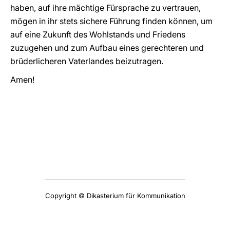
haben, auf ihre mächtige Fürsprache zu vertrauen,
mögen in ihr stets sichere Führung finden können, um
auf eine Zukunft des Wohlstands und Friedens
zuzugehen und zum Aufbau eines gerechteren und
brüderlicheren Vaterlandes beizutragen.
Amen!
Copyright © Dikasterium für Kommunikation