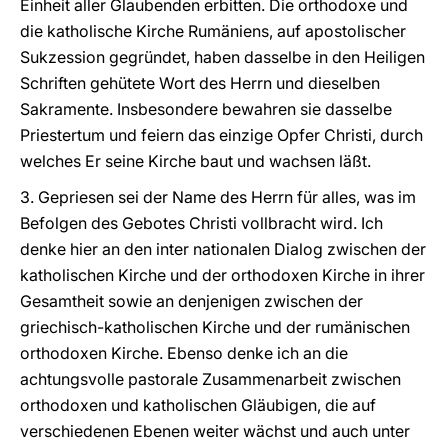
Einheit aller Glaubenden erbitten. Die orthodoxe und
die katholische Kirche Rumäniens, auf apostolischer
Sukzession gegründet, haben dasselbe in den Heiligen
Schriften gehütete Wort des Herrn und dieselben
Sakramente. Insbesondere bewahren sie dasselbe
Priestertum und feiern das einzige Opfer Christi, durch
welches Er seine Kirche baut und wachsen läßt.
3. Gepriesen sei der Name des Herrn für alles, was im
Befolgen des Gebotes Christi vollbracht wird. Ich
denke hier an den inter nationalen Dialog zwischen der
katholischen Kirche und der orthodoxen Kirche in ihrer
Gesamtheit sowie an denjenigen zwischen der
griechisch-katholischen Kirche und der rumänischen
orthodoxen Kirche. Ebenso denke ich an die
achtungsvolle pastorale Zusammenarbeit zwischen
orthodoxen und katholischen Gläubigen, die auf
verschiedenen Ebenen weiter wächst und auch unter