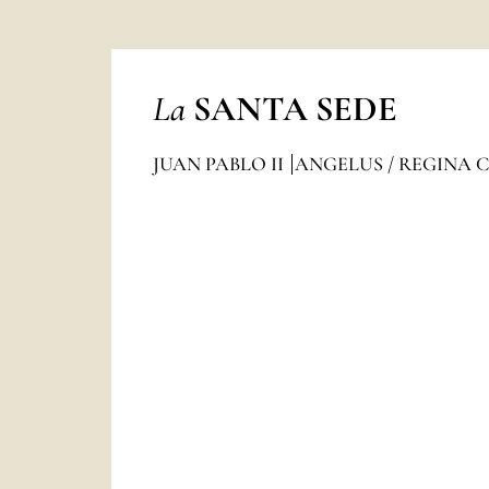
La
SANTA SEDE
JUAN PABLO II
ANGELUS / REGINA 