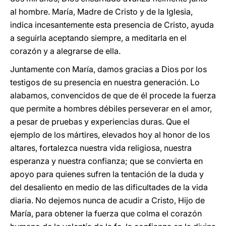
al hombre. María, Madre de Cristo y de la Iglesia,
indica incesantemente esta presencia de Cristo, ayuda
a seguirla aceptando siempre, a meditarla en el
corazón y a alegrarse de ella.
Juntamente con María, damos gracias a Dios por los
testigos de su presencia en nuestra generación. Lo
alabamos, convencidos de que de él procede la fuerza
que permite a hombres débiles perseverar en el amor,
a pesar de pruebas y experiencias duras. Que el
ejemplo de los mártires, elevados hoy al honor de los
altares, fortalezca nuestra vida religiosa, nuestra
esperanza y nuestra confianza; que se convierta en
apoyo para quienes sufren la tentación de la duda y
del desaliento en medio de las dificultades de la vida
diaria. No dejemos nunca de acudir a Cristo, Hijo de
María, para obtener la fuerza que colma el corazón