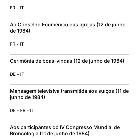
-
FR
IT
Ao Conselho Ecumênico das Igrejas (12 de junho
de 1984)
-
FR
IT
Cerimônia de boas-vindas (12 de junho de 1984)
-
DE
IT
Mensagem televisiva transmitida aos suíços (11 de
junho de 1984)
-
-
DE
FR
IT
Aos participantes do IV Congresso Mundial de
Broncologia (11 de junho de 1984)