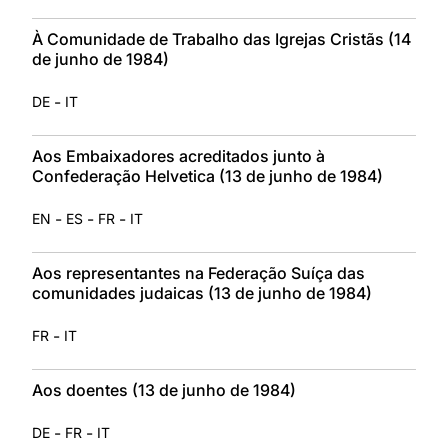
À Comunidade de Trabalho das Igrejas Cristãs (14
de junho de 1984)
-
DE
IT
Aos Embaixadores acreditados junto à
Confederação Helvetica (13 de junho de 1984)
-
-
-
EN
ES
FR
IT
Aos representantes na Federação Suíça das
comunidades judaicas (13 de junho de 1984)
-
FR
IT
Aos doentes (13 de junho de 1984)
-
-
DE
FR
IT