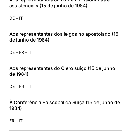
assistenciais (15 de junho de 1984)
-
DE
IT
Aos representantes dos leigos no apostolado (15
de junho de 1984)
-
-
DE
FR
IT
Aos representantes do Clero suíço (15 de junho
de 1984)
-
-
DE
FR
IT
À Conferência Episcopal da Suíça (15 de junho de
1984)
-
FR
IT