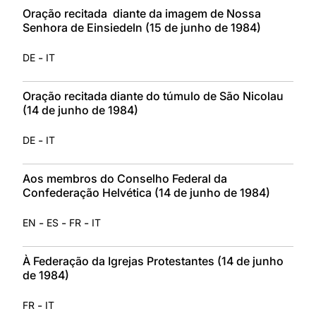
Oração recitada diante da imagem de Nossa
Senhora de Einsiedeln (15 de junho de 1984)
-
DE
IT
Oração recitada diante do túmulo de São Nicolau
(14 de junho de 1984)
-
DE
IT
Aos membros do Conselho Federal da
Confederação Helvética (14 de junho de 1984)
-
-
-
EN
ES
FR
IT
À Federação da Igrejas Protestantes (14 de junho
de 1984)
-
FR
IT