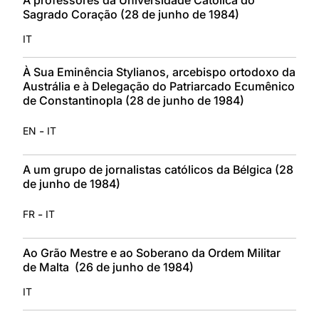
Sagrado Coração (28 de junho de 1984)
IT
À Sua Eminência Stylianos, arcebispo ortodoxo da
Austrália e à Delegação do Patriarcado Ecumênico
de Constantinopla (28 de junho de 1984)
-
EN
IT
A um grupo de jornalistas católicos da Bélgica (28
de junho de 1984)
-
FR
IT
Ao Grão Mestre e ao Soberano da Ordem Militar
de Malta (26 de junho de 1984)
IT