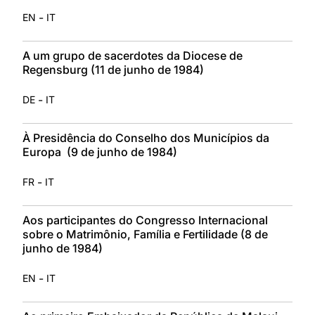
-
EN
IT
A um grupo de sacerdotes da Diocese de
Regensburg (11 de junho de 1984)
-
DE
IT
À Presidência do Conselho dos Municípios da
Europa (9 de junho de 1984)
-
FR
IT
Aos participantes do Congresso Internacional
sobre o Matrimônio, Família e Fertilidade (8 de
junho de 1984)
-
EN
IT