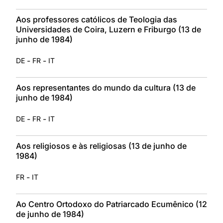
Aos professores católicos de Teologia das
Universidades de Coira, Luzern e Friburgo (13 de
junho de 1984)
-
-
DE
FR
IT
Aos representantes do mundo da cultura (13 de
junho de 1984)
-
-
DE
FR
IT
Aos religiosos e às religiosas (13 de junho de
1984)
-
FR
IT
Ao Centro Ortodoxo do Patriarcado Ecumênico (12
de junho de 1984)