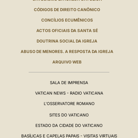
CÓDIGOS DE DIREITO CANÔNICO
CONCÍLIOS ECUMÊNICOS
ACTOS OFICIAIS DA SANTA SÉ
DOUTRINA SOCIAL DA IGREJA
ABUSO DE MENORES. A RESPOSTA DA IGREJA
ARQUIVO WEB
SALA DE IMPRENSA
VATICAN NEWS - RADIO VATICANA
L'OSSERVATORE ROMANO
SITES DO VATICANO
ESTADO DA CIDADE DO VATICANO
BASÍLICAS E CAPELAS PAPAIS - VISITAS VIRTUAIS