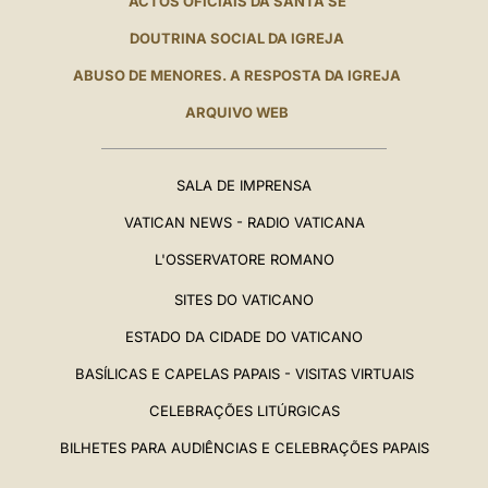
ACTOS OFICIAIS DA SANTA SÉ
DOUTRINA SOCIAL DA IGREJA
ABUSO DE MENORES. A RESPOSTA DA IGREJA
ARQUIVO WEB
SALA DE IMPRENSA
VATICAN NEWS - RADIO VATICANA
L'OSSERVATORE ROMANO
SITES DO VATICANO
ESTADO DA CIDADE DO VATICANO
BASÍLICAS E CAPELAS PAPAIS - VISITAS VIRTUAIS
CELEBRAÇÕES LITÚRGICAS
BILHETES PARA AUDIÊNCIAS E CELEBRAÇÕES PAPAIS