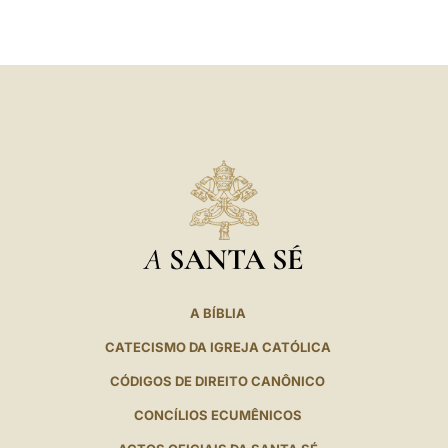
LATINE
A
SANTA SÉ
A BÍBLIA
CATECISMO DA IGREJA CATÓLICA
CÓDIGOS DE DIREITO CANÔNICO
CONCÍLIOS ECUMÊNICOS