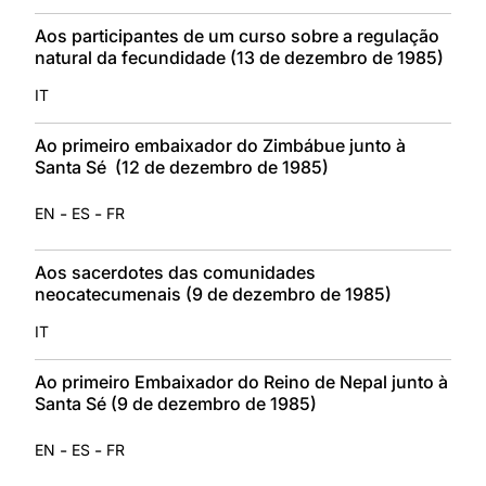
Aos participantes de um curso sobre a regulação
natural da fecundidade (13 de dezembro de 1985)
IT
Ao primeiro embaixador do Zimbábue junto à
Santa Sé (12 de dezembro de 1985)
-
-
EN
ES
FR
Aos sacerdotes das comunidades
neocatecumenais (9 de dezembro de 1985)
IT
Ao primeiro Embaixador do Reino de Nepal junto à
Santa Sé (9 de dezembro de 1985)
-
-
EN
ES
FR