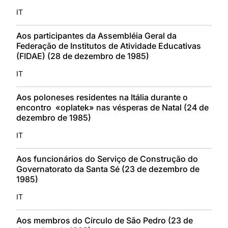
IT
Aos participantes da Assembléia Geral da
Federação de Institutos de Atividade Educativas
(FIDAE) (28 de dezembro de 1985)
IT
Aos poloneses residentes na Itália durante o
encontro «oplatek» nas vésperas de Natal (24 de
dezembro de 1985)
IT
Aos funcionários do Serviço de Construção do
Governatorato da Santa Sé (23 de dezembro de
1985)
IT
Aos membros do Círculo de São Pedro (23 de