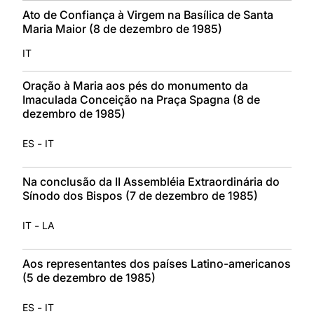
Ato de Confiança à Virgem na Basílica de Santa
Maria Maior (8 de dezembro de 1985)
IT
Oração à Maria aos pés do monumento da
Imaculada Conceição na Praça Spagna (8 de
dezembro de 1985)
-
ES
IT
Na conclusão da II Assembléia Extraordinária do
Sínodo dos Bispos (7 de dezembro de 1985)
-
IT
LA
Aos representantes dos países Latino-americanos
(5 de dezembro de 1985)
-
ES
IT