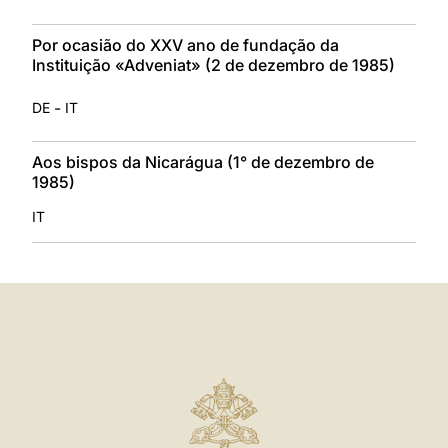
Por ocasião do XXV ano de fundação da
Instituição «Adveniat» (2 de dezembro de 1985)
-
DE
IT
Aos bispos da Nicarágua (1° de dezembro de
1985)
IT