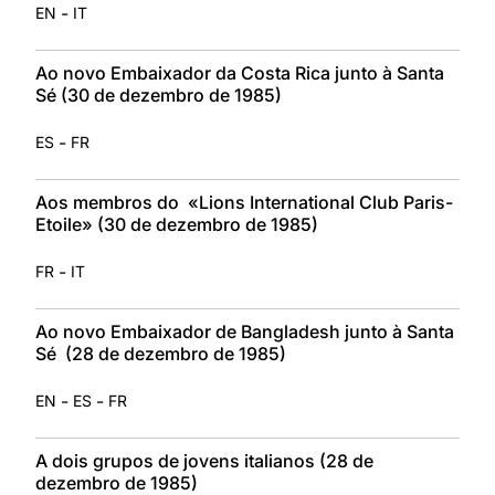
-
EN
IT
Ao novo Embaixador da Costa Rica junto à Santa
Sé (30 de dezembro de 1985)
-
ES
FR
Aos membros do «Lions International Club Paris-
Etoile» (30 de dezembro de 1985)
-
FR
IT
Ao novo Embaixador de Bangladesh junto à Santa
Sé (28 de dezembro de 1985)
-
-
EN
ES
FR
A dois grupos de jovens italianos (28 de
dezembro de 1985)