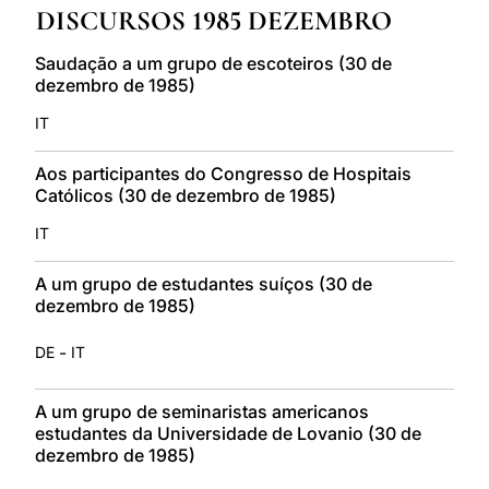
DISCURSOS 1985 DEZEMBRO
LATINE
Saudação a um grupo de escoteiros (30 de
dezembro de 1985)
IT
Aos participantes do Congresso de Hospitais
Católicos (30 de dezembro de 1985)
IT
A um grupo de estudantes suíços (30 de
dezembro de 1985)
-
DE
IT
A um grupo de seminaristas americanos
estudantes da Universidade de Lovanio (30 de
dezembro de 1985)