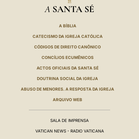
A
SANTA SÉ
A BÍBLIA
CATECISMO DA IGREJA CATÓLICA
CÓDIGOS DE DIREITO CANÔNICO
CONCÍLIOS ECUMÊNICOS
ACTOS OFICIAIS DA SANTA SÉ
DOUTRINA SOCIAL DA IGREJA
ABUSO DE MENORES. A RESPOSTA DA IGREJA
ARQUIVO WEB
SALA DE IMPRENSA
VATICAN NEWS - RADIO VATICANA