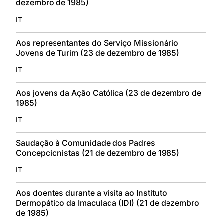
dezembro de 1985)
IT
Aos representantes do Serviço Missionário
Jovens de Turim (23 de dezembro de 1985)
IT
Aos jovens da Ação Católica (23 de dezembro de
1985)
IT
Saudação à Comunidade dos Padres
Concepcionistas (21 de dezembro de 1985)
IT
Aos doentes durante a visita ao Instituto
Dermopático da Imaculada (IDI) (21 de dezembro
de 1985)