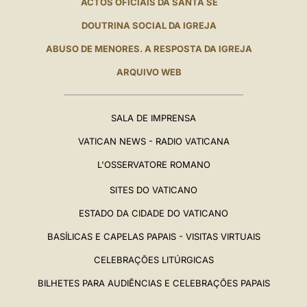
ACTOS OFICIAIS DA SANTA SÉ
DOUTRINA SOCIAL DA IGREJA
ABUSO DE MENORES. A RESPOSTA DA IGREJA
ARQUIVO WEB
SALA DE IMPRENSA
VATICAN NEWS - RADIO VATICANA
L'OSSERVATORE ROMANO
SITES DO VATICANO
ESTADO DA CIDADE DO VATICANO
BASÍLICAS E CAPELAS PAPAIS - VISITAS VIRTUAIS
CELEBRAÇÕES LITÚRGICAS
BILHETES PARA AUDIÊNCIAS E CELEBRAÇÕES PAPAIS