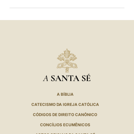
A
SANTA SÉ
A BÍBLIA
CATECISMO DA IGREJA CATÓLICA
CÓDIGOS DE DIREITO CANÔNICO
CONCÍLIOS ECUMÊNICOS