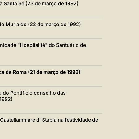
à Santa Sé (23 de março de 1992)
do Murialdo (22 de março de 1992)
rnidade "Hospitalité" do Santuário de
ca de Roma (21 de março de 1992)
a do Pontifício conselho das
1992)
Castellammare di Stabia na festividade de