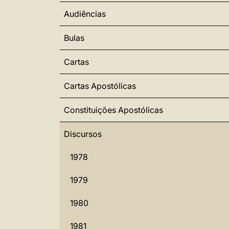
Audiências
Bulas
Cartas
Cartas Apostólicas
Constituições Apostólicas
Discursos
1978
1979
1980
1981