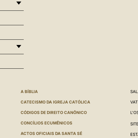
A BÍBLIA
SAL
CATECISMO DA IGREJA CATÓLICA
VAT
CÓDIGOS DE DIREITO CANÔNICO
L'O
CONCÍLIOS ECUMÊNICOS
SIT
ACTOS OFICIAIS DA SANTA SÉ
EST