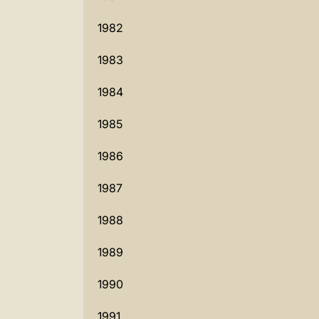
1982
1983
1984
1985
1986
1987
1988
1989
1990
1991