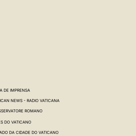
A DE IMPRENSA
ICAN NEWS - RADIO VATICANA
SSERVATORE ROMANO
ES DO VATICANO
ADO DA CIDADE DO VATICANO