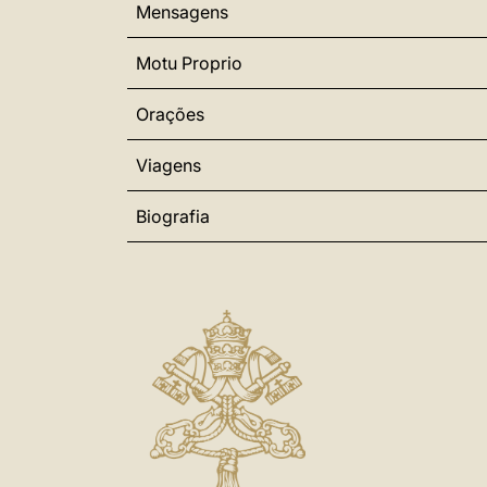
Mensagens
Motu Proprio
Orações
Viagens
Biografia