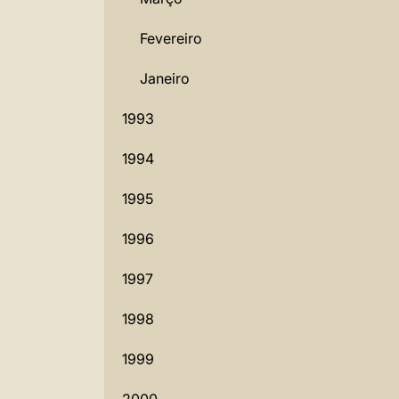
Fevereiro
Janeiro
1993
1994
1995
1996
1997
1998
1999