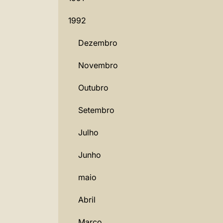
1992
Dezembro
Novembro
Outubro
Setembro
Julho
Junho
maio
Abril
Março