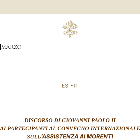
MARZO
ES
-
IT
DISCORSO DI GIOVANNI PAOLO II
AI PARTECIPANTI AL CONVEGNO INTERNAZIONAL
’ASSISTENZA AI MORENTI
SULL