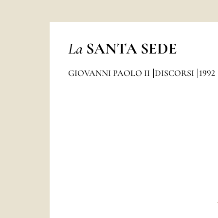
La
SANTA SEDE
GIOVANNI PAOLO II
DISCORSI
1992