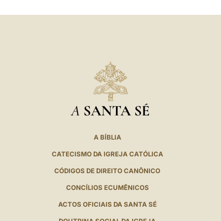
LATINE
A
SANTA SÉ
A BÍBLIA
CATECISMO DA IGREJA CATÓLICA
CÓDIGOS DE DIREITO CANÔNICO
CONCÍLIOS ECUMÊNICOS
ACTOS OFICIAIS DA SANTA SÉ