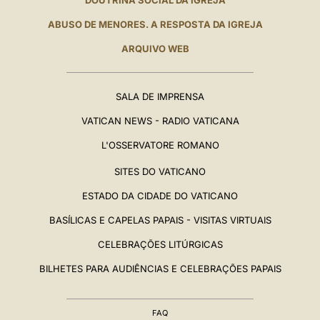
DOUTRINA SOCIAL DA IGREJA
ABUSO DE MENORES. A RESPOSTA DA IGREJA
ARQUIVO WEB
SALA DE IMPRENSA
VATICAN NEWS - RADIO VATICANA
L'OSSERVATORE ROMANO
SITES DO VATICANO
ESTADO DA CIDADE DO VATICANO
BASÍLICAS E CAPELAS PAPAIS - VISITAS VIRTUAIS
CELEBRAÇÕES LITÚRGICAS
BILHETES PARA AUDIÊNCIAS E CELEBRAÇÕES PAPAIS
FAQ