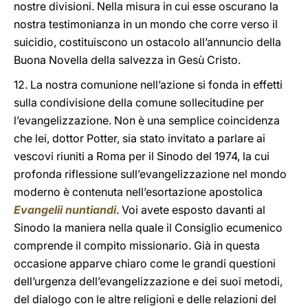
nostre divisioni. Nella misura in cui esse oscurano la
nostra testimonianza in un mondo che corre verso il
suicidio, costituiscono un ostacolo all’annuncio della
Buona Novella della salvezza in Gesù Cristo.
12. La nostra comunione nell’azione si fonda in effetti
sulla condivisione della comune sollecitudine per
l’evangelizzazione. Non è una semplice coincidenza
che lei, dottor Potter, sia stato invitato a parlare ai
vescovi riuniti a Roma per il Sinodo del 1974, la cui
profonda riflessione sull’evangelizzazione nel mondo
moderno è contenuta nell’esortazione apostolica
Evangelii nuntiandi
. Voi avete esposto davanti al
Sinodo la maniera nella quale il Consiglio ecumenico
comprende il compito missionario. Già in questa
occasione apparve chiaro come le grandi questioni
dell’urgenza dell’evangelizzazione e dei suoi metodi,
del dialogo con le altre religioni e delle relazioni del