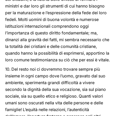
ministri e dar loro gli strumenti di cui hanno bisogno
per la maturazione e l’espressione della fede dei loro
fedeli. Molti uomini di buona volontà e numerose
istituzioni internazionali comprendono oggi
l’importanza di questo diritto fondamentale; ma,
dinanzi alla gravità dei fatti, mi sembra necessario che
la totalità dei cristiani e delle comunità cristiane,
quando hanno la possibilità di esprimersi, apportino la
loro comune testimonianza su ciò che per essi è vitale.
10. Del resto noi ci dovremmo trovare sempre più
insieme in ogni campo dove l’uomo, gravato dal suo
ambiente, sperimenta grandi difficoltà a vivere
secondo la dignità della sua vocazione, sia sul piano
sociale, sia su quello etico e religioso. Quanti valori
umani sono oscurati nella vita delle persone e delle
famiglie! L’equità nelle relazioni, l’autenticità