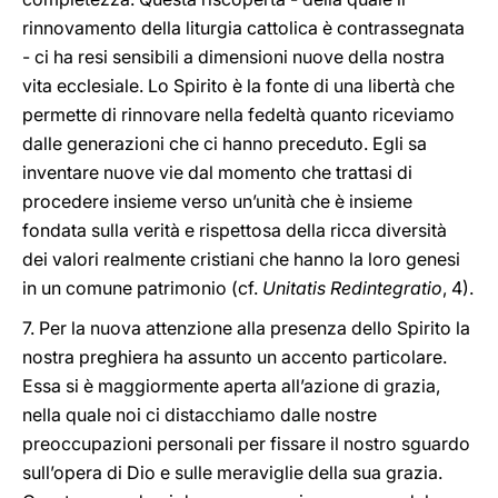
rinnovamento della liturgia cattolica è contrassegnata
- ci ha resi sensibili a dimensioni nuove della nostra
vita ecclesiale. Lo Spirito è la fonte di una libertà che
permette di rinnovare nella fedeltà quanto riceviamo
dalle generazioni che ci hanno preceduto. Egli sa
inventare nuove vie dal momento che trattasi di
procedere insieme verso un’unità che è insieme
fondata sulla verità e rispettosa della ricca diversità
dei valori realmente cristiani che hanno la loro genesi
in un comune patrimonio (cf.
Unitatis Redintegratio
, 4).
7. Per la nuova attenzione alla presenza dello Spirito la
nostra preghiera ha assunto un accento particolare.
Essa si è maggiormente aperta all’azione di grazia,
nella quale noi ci distacchiamo dalle nostre
preoccupazioni personali per fissare il nostro sguardo
sull’opera di Dio e sulle meraviglie della sua grazia.