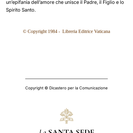
un’epifania dell’amore che unisce il Padre, il Figlio e lo
Spirito Santo.
© Copyright 1984 - Libreria Editrice Vaticana
Copyright © Dicastero per la Comunicazione
La
SANTA SEDE