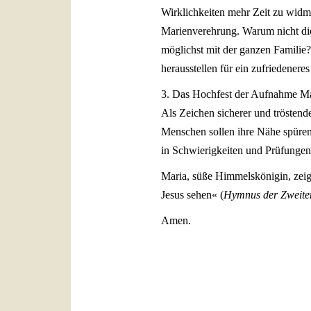
Wirklichkeiten mehr Zeit zu widm
Marienverehrung. Warum nicht die
möglichst mit der ganzen Familie?
herausstellen für ein zufriedener
3. Das Hochfest der Aufnahme Mar
Als Zeichen sicherer und tröstend
Menschen sollen ihre Nähe spüren
in Schwierigkeiten und Prüfungen
Maria, süße Himmelskönigin, zeig
Jesus sehen« (
Hymnus der Zweite
Amen.