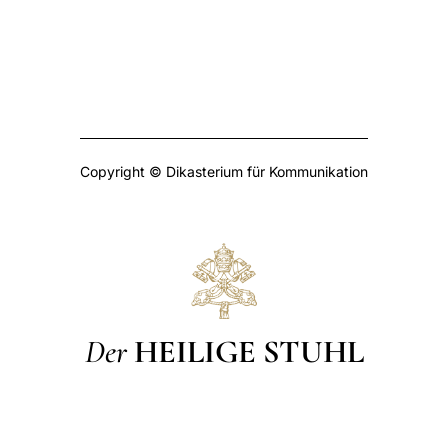
Copyright © Dikasterium für Kommunikation
Der
HEILIGE STUHL