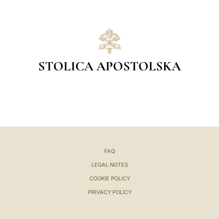
STOLICA APOSTOLSKA
FAQ
LEGAL NOTES
COOKIE POLICY
PRIVACY POLICY